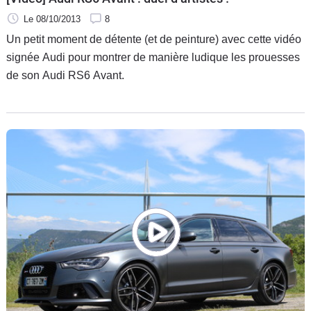
Le 08/10/2013
8
Un petit moment de détente (et de peinture) avec cette vidéo
signée Audi pour montrer de manière ludique les prouesses
de son Audi RS6 Avant.