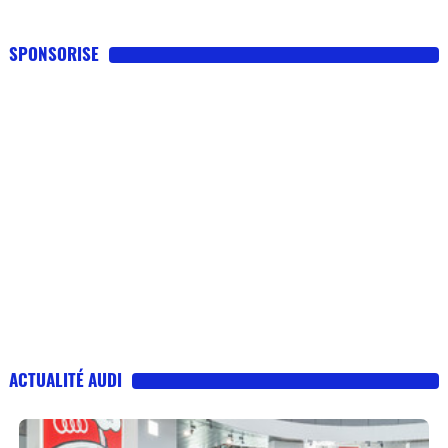
SPONSORISE
ACTUALITÉ AUDI