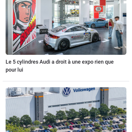
Le 5 cylindres Audi a droit à une expo rien que
pour lui