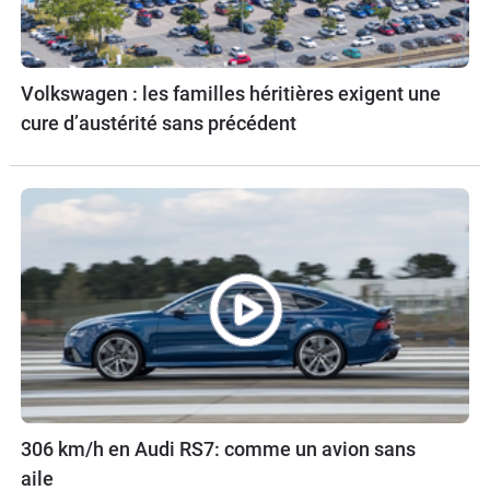
Volkswagen : les familles héritières exigent une
cure d’austérité sans précédent
306 km/h en Audi RS7: comme un avion sans
aile