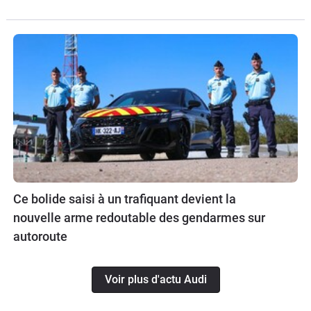
Ce bolide saisi à un trafiquant devient la
nouvelle arme redoutable des gendarmes sur
autoroute
Voir plus d'actu Audi