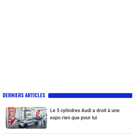
DERNIERS ARTICLES
Le 5 cylindres Audi a droit à une
expo rien que pour lui