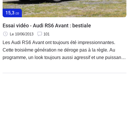
15,3
/20
Essai vidéo - Audi RS6 Avant : bestiale
Le 10/06/2013
101
Les Audi RS6 Avant ont toujours été impressionnantes.
Cette troisième génération ne déroge pas à la règle. Au
programme, un look toujours aussi agressif et une puissance
de 560 ch.