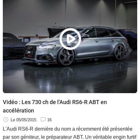
Vidéo : Les 730 ch de l'Audi RS6-R ABT en
accélération
Le 05/05/2015
16
L'Audi RS6-R dernière du nom a récemment été présentée
par son géniteur, le préparateur ABT. Un véritable engin furtif