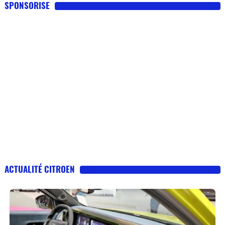
SPONSORISE
ACTUALITÉ CITROEN