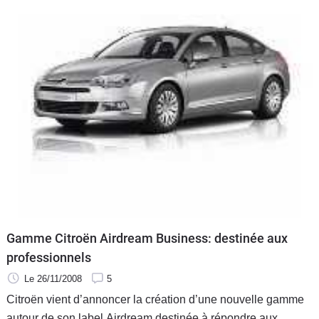
Gamme Citroën Airdream Business: destinée aux
professionnels
Le 26/11/2008
5
Citroën vient d’annoncer la création d’une nouvelle gamme
autour de son label Airdream destinée à répondre aux