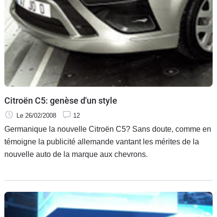
Citroën C5: genèse d'un style
Le 26/02/2008
12
Germanique la nouvelle Citroën C5? Sans doute, comme en
témoigne la publicité allemande vantant les mérites de la
nouvelle auto de la marque aux chevrons.