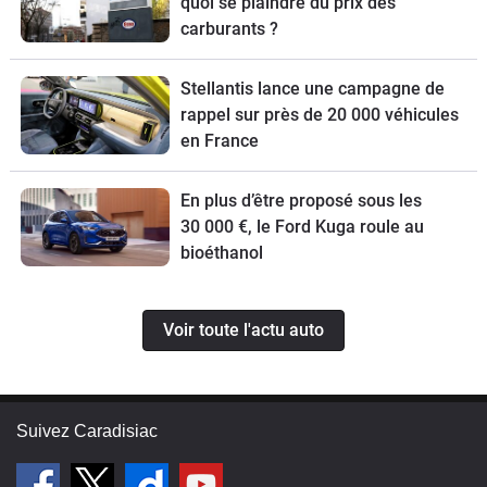
quoi se plaindre du prix des
carburants ?
Stellantis lance une campagne de
rappel sur près de 20 000 véhicules
en France
En plus d’être proposé sous les
30 000 €, le Ford Kuga roule au
bioéthanol
Voir toute l'actu auto
Suivez Caradisiac