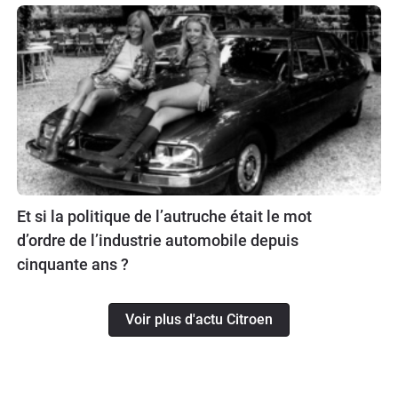
Et si la politique de l’autruche était le mot
d’ordre de l’industrie automobile depuis
cinquante ans ?
Voir plus d'actu Citroen