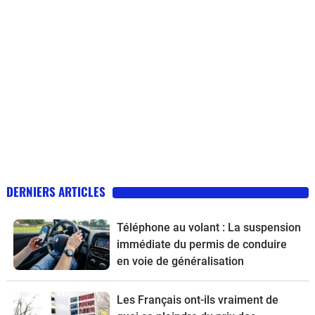
DERNIERS ARTICLES
Téléphone au volant : La suspension
immédiate du permis de conduire
en voie de généralisation
Les Français ont-ils vraiment de