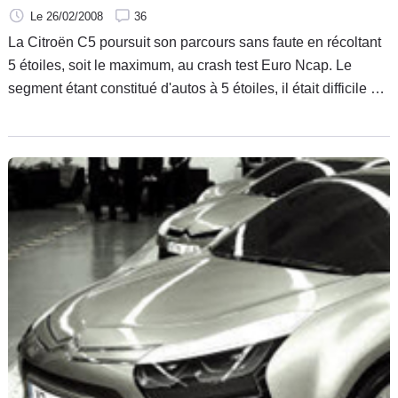
Le 26/02/2008
36
La Citroën C5 poursuit son parcours sans faute en récoltant
5 étoiles, soit le maximum, au crash test Euro Ncap. Le
segment étant constitué d'autos à 5 étoiles, il était difficile de
prétendre à moins bien.