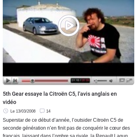
5th Gear essaye la Citroën C5, l'avis anglais en
vidéo
Le 13/03/2008
14
Superstar de ce début d’année, l’outsider Citroën C5 de
seconde génération n’en finit pas de conquérir le cœur des
français, laissant dans l’ombre sa rivale, la Renault Laguna