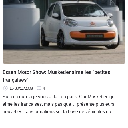
Essen Motor Show: Musketier aime les "petites
françaises"
Le 30/11/2008
4
Sur ce coup-là je vous ai fait un pack. Car Musketier, qui
aime les françaises, mais pas que… présente plusieurs
nouvelles transformations sur la base de véhicules du
groupe PSA Peugeot Citroën.