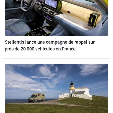
Stellantis lance une campagne de rappel sur
près de 20 000 véhicules en France