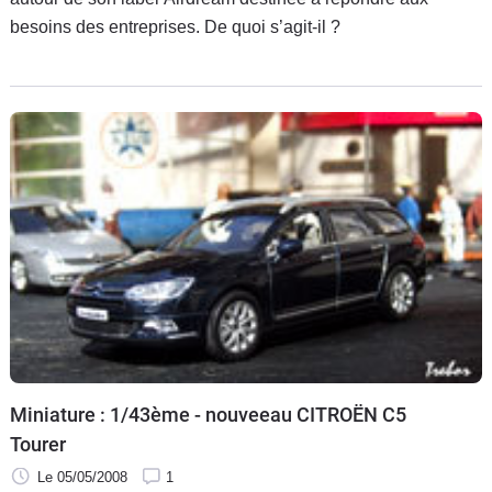
besoins des entreprises. De quoi s’agit-il ?
Miniature : 1/43ème - nouveeau CITROËN C5
Tourer
Le 05/05/2008
1