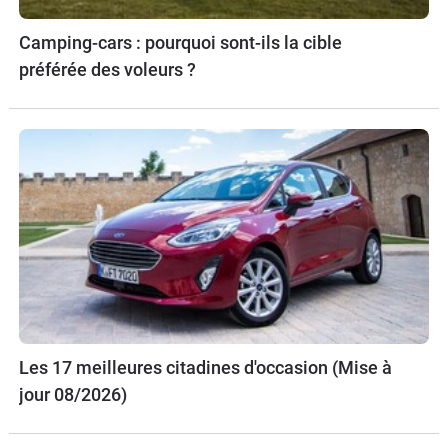
Camping-cars : pourquoi sont-ils la cible
préférée des voleurs ?
Les 17 meilleures citadines d'occasion (Mise à
jour 08/2026)