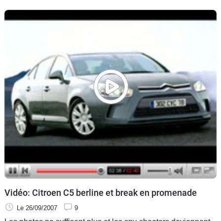
Vidéo: Citroen C5 berline et break en promenade
Le 26/09/2007
9