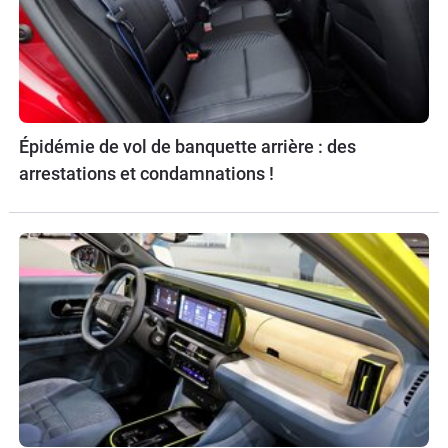
Épidémie de vol de banquette arrière : des
arrestations et condamnations !