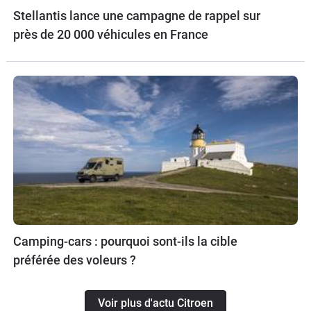
Stellantis lance une campagne de rappel sur
près de 20 000 véhicules en France
Camping-cars : pourquoi sont-ils la cible
préférée des voleurs ?
Voir plus d'actu Citroen