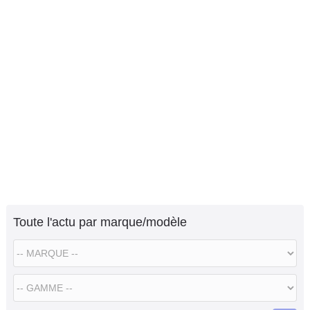
Toute l'actu par marque/modèle