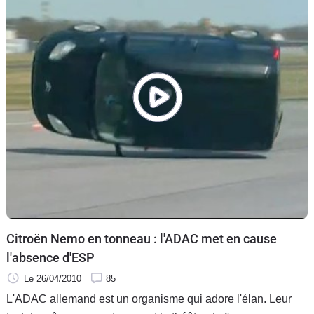
ça.
Citroën Nemo en tonneau : l'ADAC met en cause
l'absence d'ESP
Le 26/04/2010
85
L'ADAC allemand est un organisme qui adore l'élan. Leur