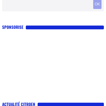
OK
SPONSORISE
ACTUALITÉ CITROEN