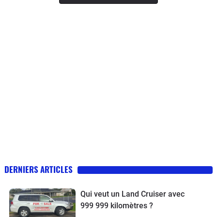
DERNIERS ARTICLES
Qui veut un Land Cruiser avec
999 999 kilomètres ?