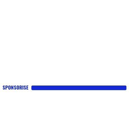
SPONSORISE