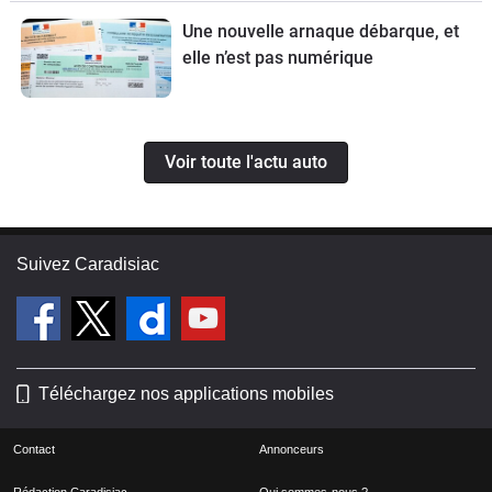
Une nouvelle arnaque débarque, et
elle n’est pas numérique
Voir toute l'actu auto
Suivez Caradisiac
Téléchargez nos applications mobiles
Contact
Annonceurs
Rédaction Caradisiac
Qui sommes-nous ?