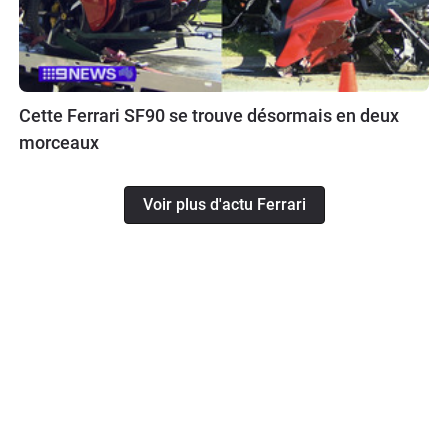
Cette Ferrari SF90 se trouve désormais en deux
morceaux
Voir plus d'actu Ferrari