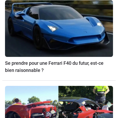
Se prendre pour une Ferrari F40 du futur, est-ce
bien raisonnable ?