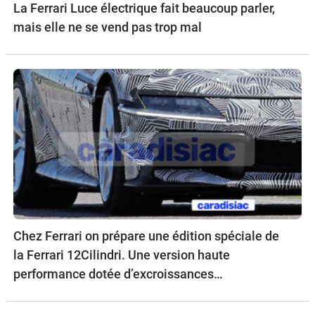
La Ferrari Luce électrique fait beaucoup parler,
mais elle ne se vend pas trop mal
Chez Ferrari on prépare une édition spéciale de
la Ferrari 12Cilindri. Une version haute
performance dotée d’excroissances
aérodynamiques.