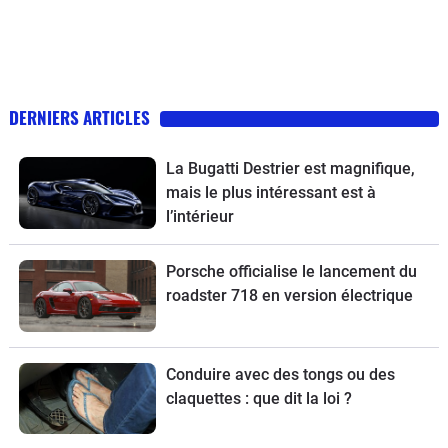
DERNIERS ARTICLES
La Bugatti Destrier est magnifique,
mais le plus intéressant est à
l’intérieur
Porsche officialise le lancement du
roadster 718 en version électrique
Conduire avec des tongs ou des
claquettes : que dit la loi ?