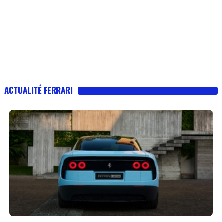
ACTUALITÉ FERRARI