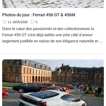
Photos du jour : Ferrari 456 GT & 456M
Le 18/05/2009
5
Dans le cœur des passionnés et des collectionneurs la
Ferrari 456 GT s'est déjà taillée une jolie côté d'amour
largement justifiée en raison de son élégance naturelle et de
sa motorisation hors-normes.