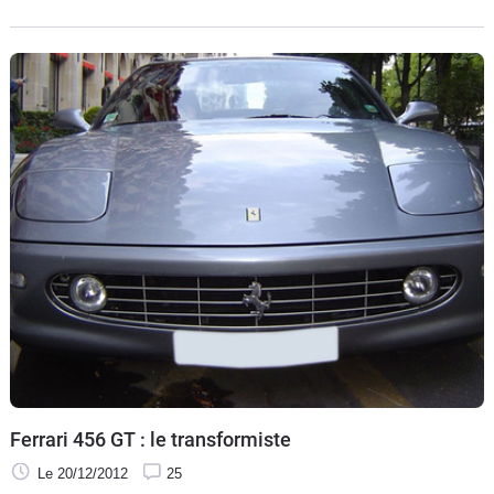
Ferrari 456 GT : le transformiste
Le 20/12/2012
25