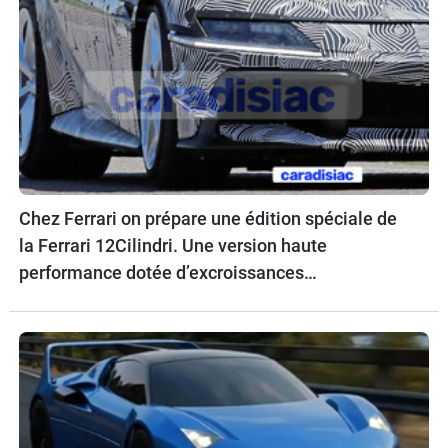
Chez Ferrari on prépare une édition spéciale de
la Ferrari 12Cilindri. Une version haute
performance dotée d’excroissances
aérodynamiques.