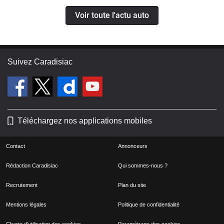
Voir toute l'actu auto
Suivez Caradisiac
Téléchargez nos applications mobiles
Contact
Annonceurs
Rédaction Caradisiac
Qui sommes-nous ?
Recrutement
Plan du site
Mentions légales
Politique de confidentialité