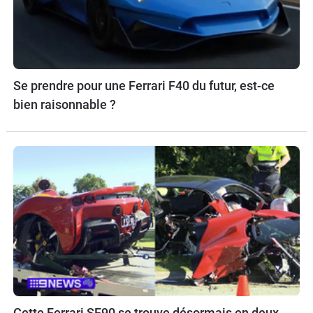
Se prendre pour une Ferrari F40 du futur, est-ce
bien raisonnable ?
Cette Ferrari SF90 se trouve désormais en deux