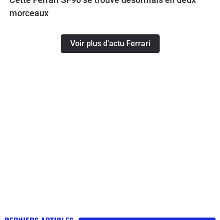
morceaux
Voir plus d'actu Ferrari