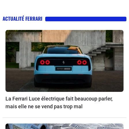
ACTUALITÉ FERRARI
La Ferrari Luce électrique fait beaucoup parler,
mais elle ne se vend pas trop mal