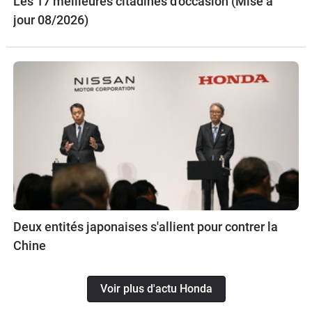
Les 17 meilleures citadines d'occasion (Mise à
jour 08/2026)
Deux entités japonaises s'allient pour contrer la
Chine
Voir plus d'actu Honda