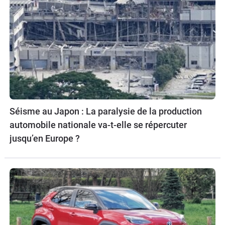
Séisme au Japon : La paralysie de la production
automobile nationale va-t-elle se répercuter
jusqu’en Europe ?