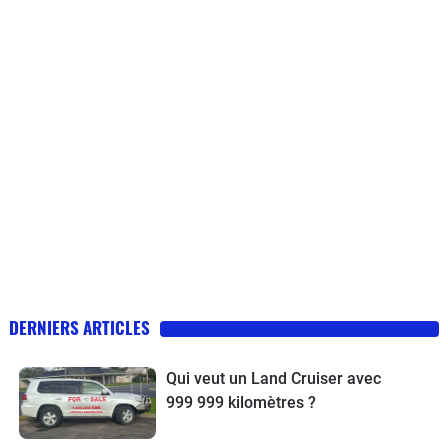
DERNIERS ARTICLES
Qui veut un Land Cruiser avec
999 999 kilomètres ?