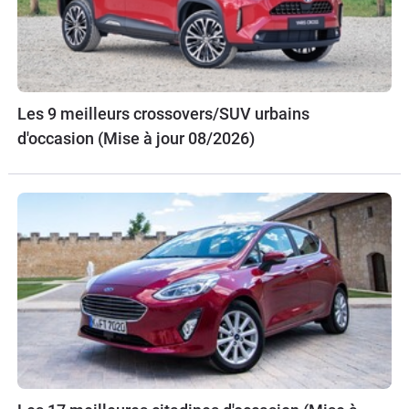
Les 9 meilleurs crossovers/SUV urbains
d'occasion (Mise à jour 08/2026)