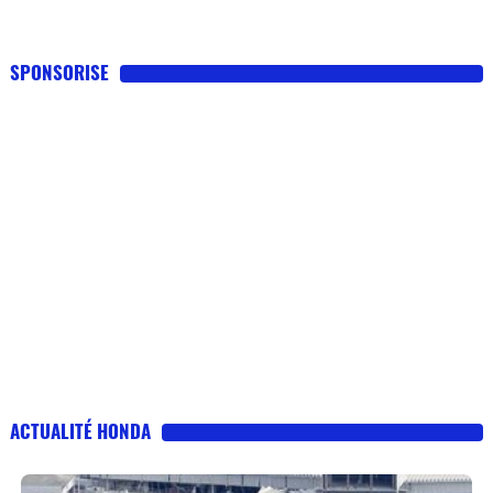
SPONSORISE
ACTUALITÉ HONDA