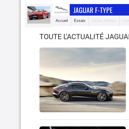
JAGUAR F-TYPE
Accueil
Essais
Fiches fiabilité
Com
TOUTE L'ACTUALITÉ JAGUA