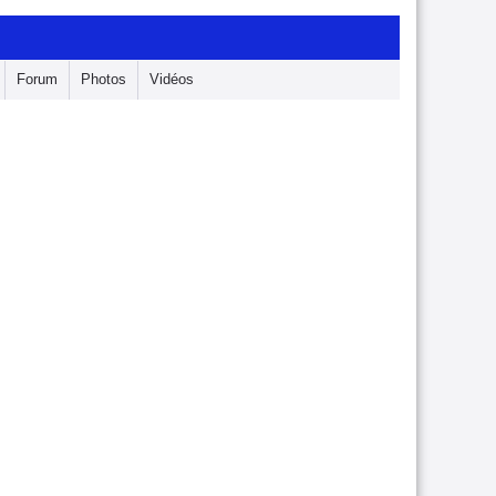
Forum
Photos
Vidéos