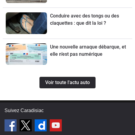
Conduire avec des tongs ou des
claquettes : que dit la loi ?
Une nouvelle arnaque débarque, et
elle n’est pas numérique
Voir toute l'actu auto
Suivez Caradisiac