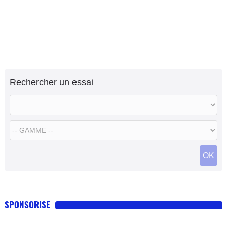
Rechercher un essai
OK
SPONSORISE