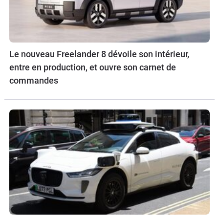
Le nouveau Freelander 8 dévoile son intérieur,
entre en production, et ouvre son carnet de
commandes