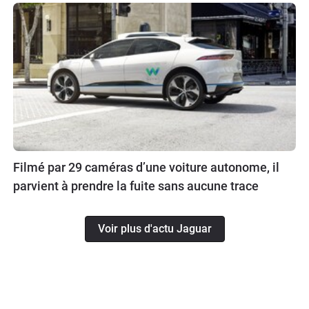
Filmé par 29 caméras d’une voiture autonome, il
parvient à prendre la fuite sans aucune trace
Voir plus d'actu Jaguar