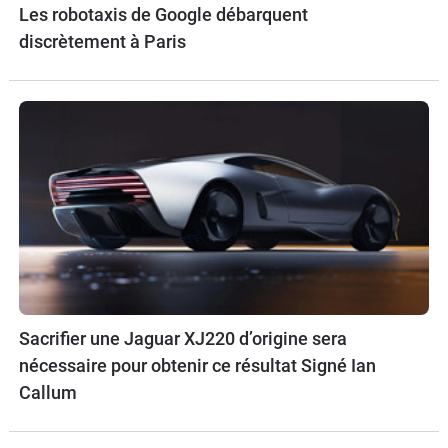
Les robotaxis de Google débarquent
discrètement à Paris
Sacrifier une Jaguar XJ220 d’origine sera
nécessaire pour obtenir ce résultat Signé Ian
Callum