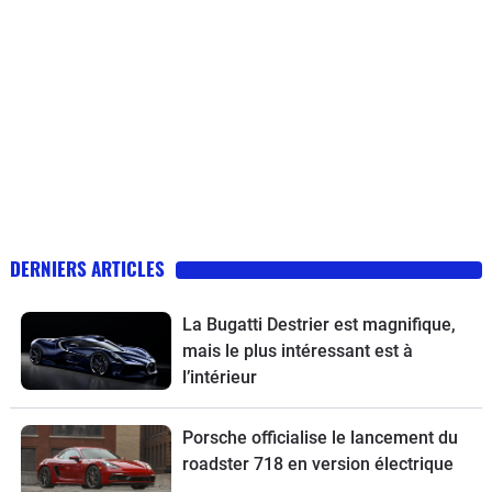
DERNIERS ARTICLES
La Bugatti Destrier est magnifique,
mais le plus intéressant est à
l’intérieur
Porsche officialise le lancement du
roadster 718 en version électrique