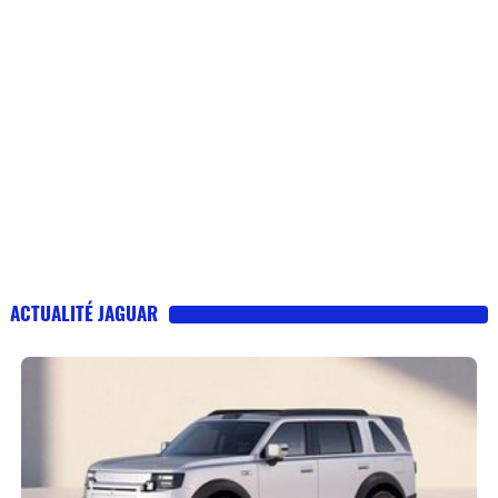
ACTUALITÉ JAGUAR