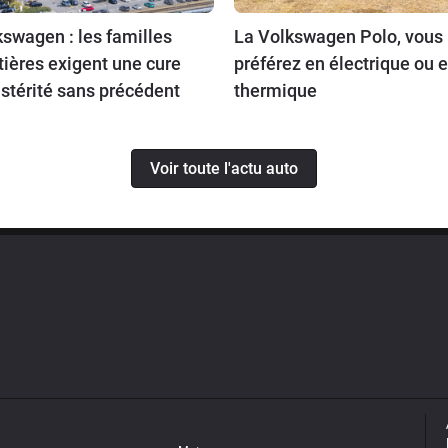
swagen : les familles
La Volkswagen Polo, vous 
tières exigent une cure
préférez en électrique ou 
stérité sans précédent
thermique
Voir toute l'actu auto