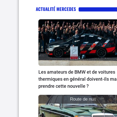
ACTUALITÉ MERCEDES
Les amateurs de BMW et de voitures
thermiques en général doivent-ils ma
prendre cette nouvelle ?
Route de nuit