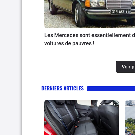
Les Mercedes sont essentiellement 
voitures de pauvres !
Voir 
DERNIERS ARTICLES