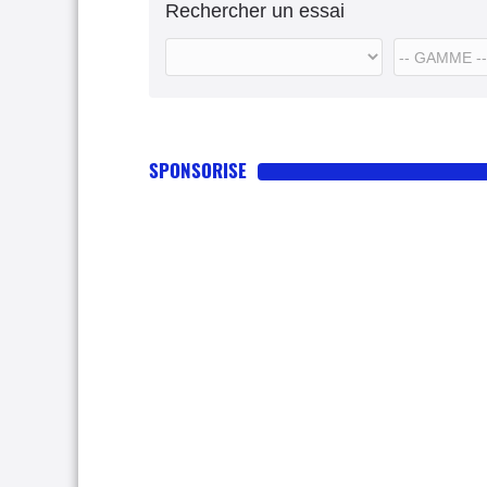
Rechercher un essai
SPONSORISE