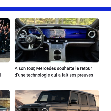
À son tour, Mercedes souhaite le retour
l
d’une technologie qui a fait ses preuves