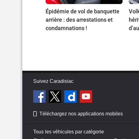
Épidémie de vol de banquette
Volk
arrière : des arrestations et
héri
condamnations !
d’au
Suivez Caradisiac
Téléchargez nos applications mobiles
Tous les véhicules par catégorie