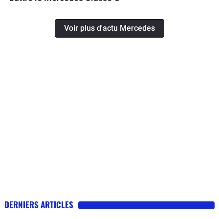
Voir plus d'actu Mercedes
DERNIERS ARTICLES