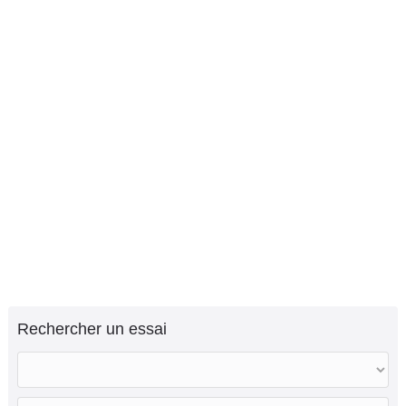
Rechercher un essai