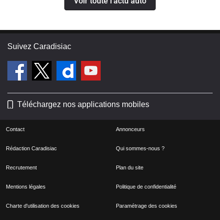
Voir toute l'actu auto
Suivez Caradisiac
Téléchargez nos applications mobiles
Contact
Annonceurs
Rédaction Caradisiac
Qui sommes-nous ?
Recrutement
Plan du site
Mentions légales
Politique de confidentialité
Charte d'utilisation des cookies
Paramétrage des cookies