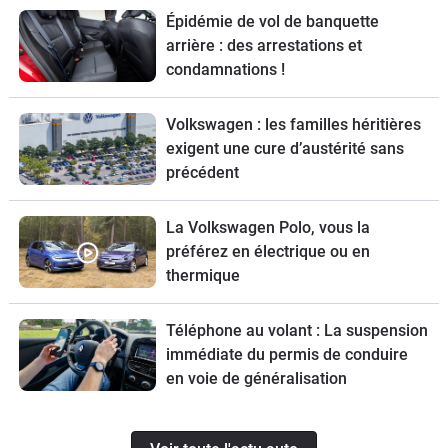
Épidémie de vol de banquette
arrière : des arrestations et
condamnations !
Volkswagen : les familles héritières
exigent une cure d’austérité sans
précédent
La Volkswagen Polo, vous la
préférez en électrique ou en
thermique
Téléphone au volant : La suspension
immédiate du permis de conduire
en voie de généralisation