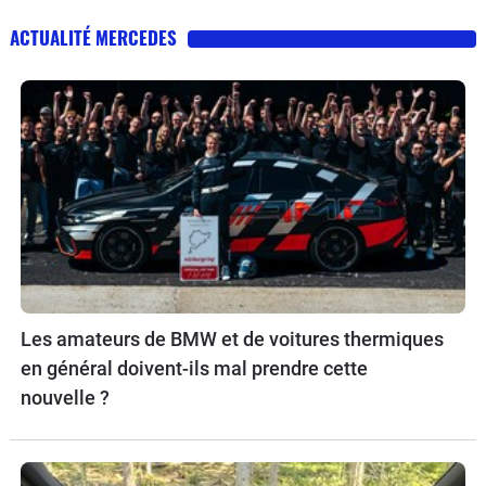
ACTUALITÉ MERCEDES
Les amateurs de BMW et de voitures thermiques
en général doivent-ils mal prendre cette
nouvelle ?