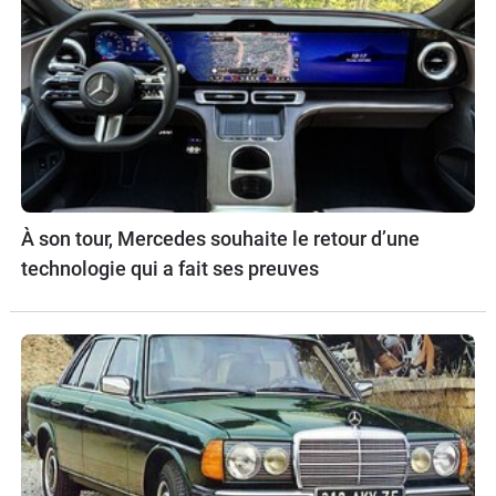
À son tour, Mercedes souhaite le retour d’une
technologie qui a fait ses preuves