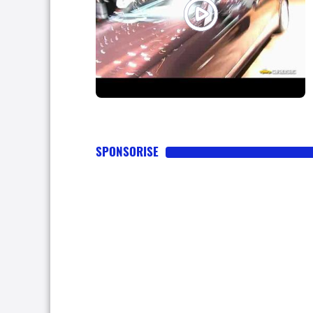
SPONSORISE