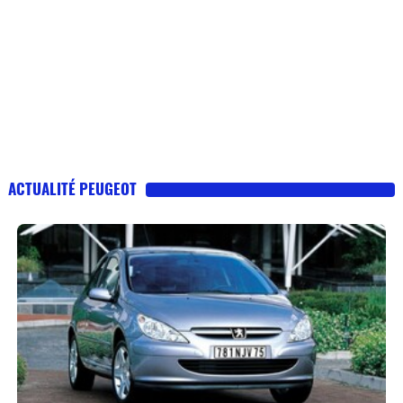
ACTUALITÉ PEUGEOT