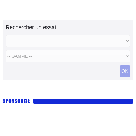
Rechercher un essai
OK
SPONSORISE