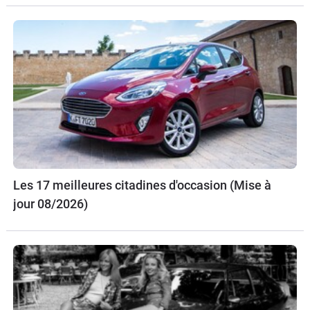
Les 17 meilleures citadines d'occasion (Mise à
jour 08/2026)