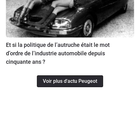
Et si la politique de l’autruche était le mot
d’ordre de l’industrie automobile depuis
cinquante ans ?
Voir plus d'actu Peugeot