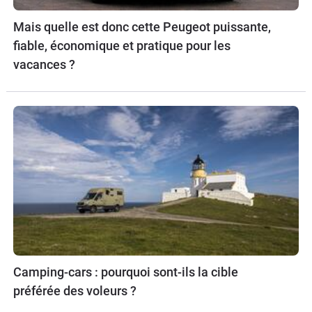
Mais quelle est donc cette Peugeot puissante,
fiable, économique et pratique pour les
vacances ?
Camping-cars : pourquoi sont-ils la cible
préférée des voleurs ?