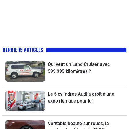
DERNIERS ARTICLES
Qui veut un Land Cruiser avec
999 999 kilomètres ?
Le 5 cylindres Audi a droit à une
expo rien que pour lui
Véritable beauté sur roues, la