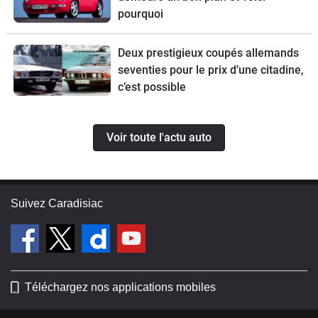
pourquoi
Deux prestigieux coupés allemands
seventies pour le prix d’une citadine,
c’est possible
Voir toute l'actu auto
Suivez Caradisiac
Téléchargez nos applications mobiles