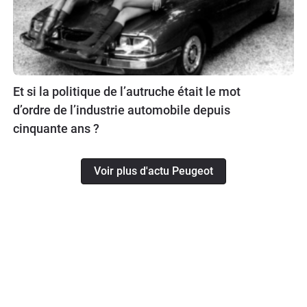
Et si la politique de l’autruche était le mot
d’ordre de l’industrie automobile depuis
cinquante ans ?
Voir plus d'actu Peugeot