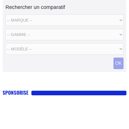
Rechercher un comparatif
OK
SPONSORISE