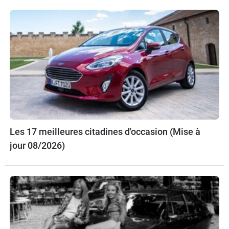
Les 17 meilleures citadines d'occasion (Mise à
jour 08/2026)