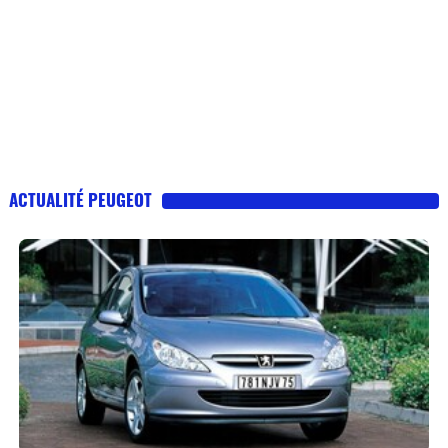
ACTUALITÉ PEUGEOT