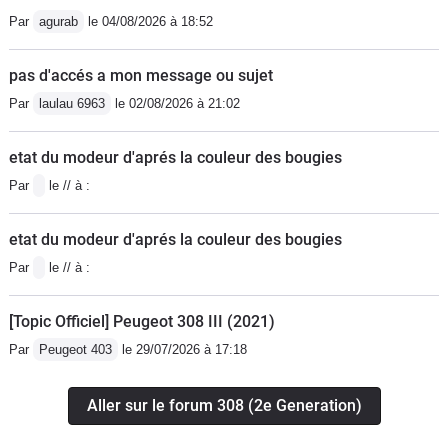
Par
agurab
le 04/08/2026 à 18:52
pas d'accés a mon message ou sujet
Par
laulau 6963
le 02/08/2026 à 21:02
etat du modeur d'aprés la couleur des bougies
Par
le // à :
etat du modeur d'aprés la couleur des bougies
Par
le // à :
[Topic Officiel] Peugeot 308 III (2021)
Par
Peugeot 403
le 29/07/2026 à 17:18
Aller sur le forum 308 (2e Generation)