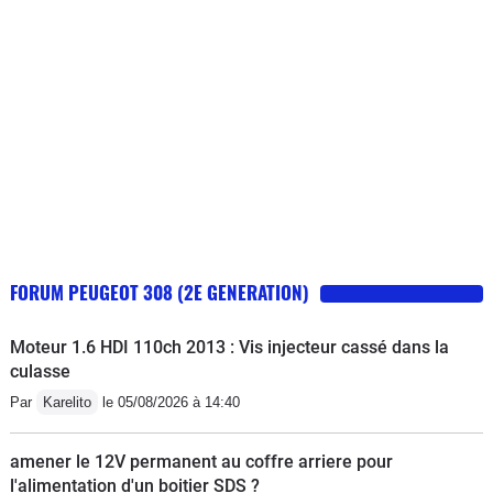
FORUM PEUGEOT 308 (2E GENERATION)
Moteur 1.6 HDI 110ch 2013 : Vis injecteur cassé dans la
culasse
Par
Karelito
le 05/08/2026 à 14:40
amener le 12V permanent au coffre arriere pour
l'alimentation d'un boitier SDS ?