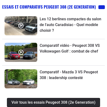
ESSAIS ET COMPARATIFS PEUGEOT 308 (2E GENERATION)
Les 12 berlines compactes du salon
de l'auto Caradisiac - Quel modèle
choisir ?
Comparatif vidéo - Peugeot 308 VS
Volkswagen Golf : combat de chef
Comparatif - Mazda 3 VS Peugeot
308 : leadership contesté
Voir tous les essais Peugeot 308 (2e Generation)