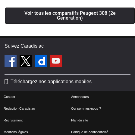
Voir tous les comparatifs Peugeot 308 (2e
Generation)
Suivez Caradisiac
Téléchargez nos applications mobiles
Contact
Annonceurs
Rédaction Caradisiac
Qui sommes-nous ?
Recrutement
Plan du site
Mentions légales
Politique de confidentialité