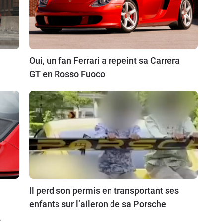
Oui, un fan Ferrari a repeint sa Carrera
GT en Rosso Fuoco
Il perd son permis en transportant ses
enfants sur l’aileron de sa Porsche