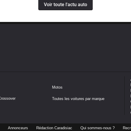
Voir toute l'actu auto
Motos
Crossover
Toutes les voitures par marque
Annonceurs
Rédaction Caradisiac
Qui sommes-nous ?
Recr