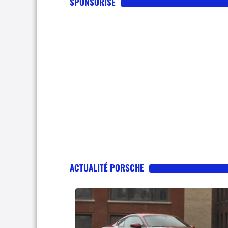
SPONSORISE
ACTUALITÉ PORSCHE