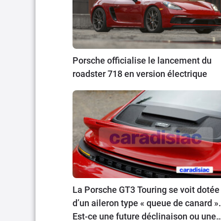
Porsche officialise le lancement du
roadster 718 en version électrique
La Porsche GT3 Touring se voit dotée
d’un aileron type « queue de canard ».
Est-ce une future déclinaison ou une