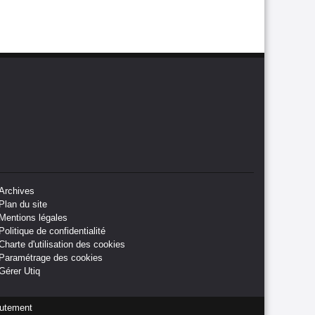
Archives
Plan du site
Mentions légales
Politique de confidentialité
Charte d'utilisation des cookies
Paramétrage des cookies
Gérer Utiq
utement