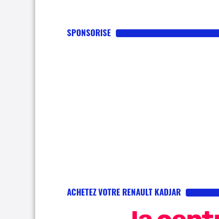
SPONSORISE
ACHETEZ VOTRE RENAULT KADJAR