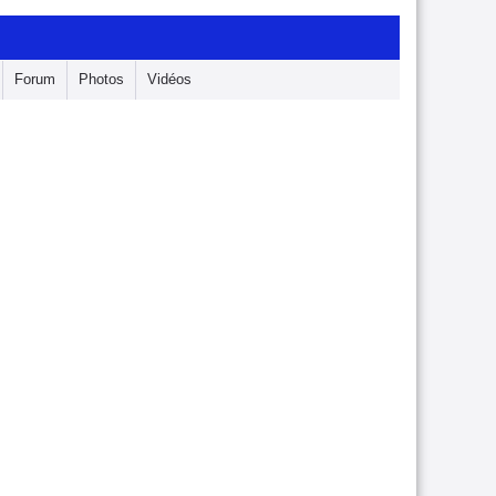
Forum
Photos
Vidéos