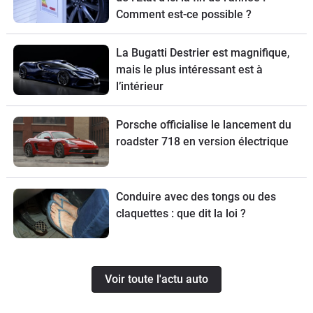
Comment est-ce possible ?
La Bugatti Destrier est magnifique,
mais le plus intéressant est à
l’intérieur
Porsche officialise le lancement du
roadster 718 en version électrique
Conduire avec des tongs ou des
claquettes : que dit la loi ?
Voir toute l'actu auto