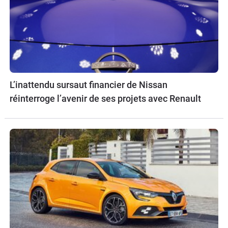
L’inattendu sursaut financier de Nissan
réinterroge l’avenir de ses projets avec Renault