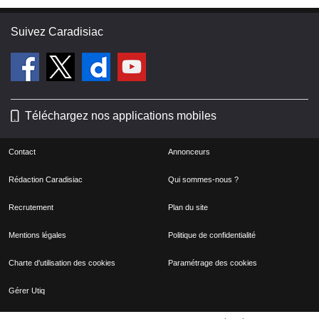
Suivez Caradisiac
Téléchargez nos applications mobiles
Contact
Annonceurs
Rédaction Caradisiac
Qui sommes-nous ?
Recrutement
Plan du site
Mentions légales
Politique de confidentialité
Charte d'utilisation des cookies
Paramétrage des cookies
Gérer Utiq