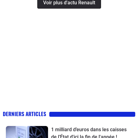
Voir plus d'actu Renault
DERNIERS ARTICLES
1 milliard d’euros dans les caisses
de l’État d'ici la fin de l'année !