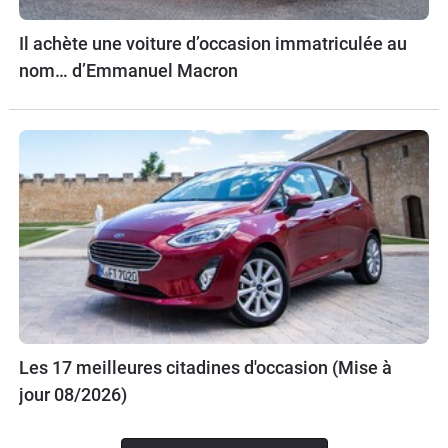
Il achète une voiture d’occasion immatriculée au
nom… d’Emmanuel Macron
Les 17 meilleures citadines d'occasion (Mise à
jour 08/2026)