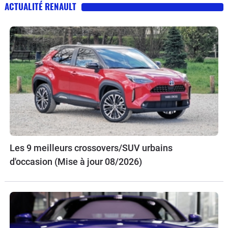
ACTUALITÉ RENAULT
Les 9 meilleurs crossovers/SUV urbains
d'occasion (Mise à jour 08/2026)