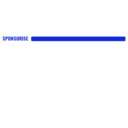
SPONSORISE