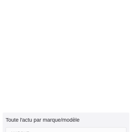
Toute l'actu par marque/modèle