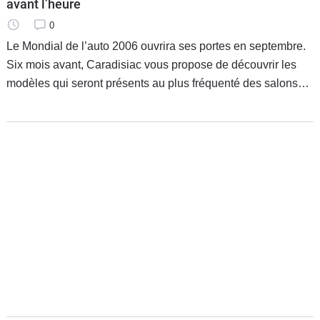
avant l’heure
0
Le Mondial de l’auto 2006 ouvrira ses portes en septembre.
Six mois avant, Caradisiac vous propose de découvrir les
modèles qui seront présents au plus fréquenté des salons
automobiles européens.