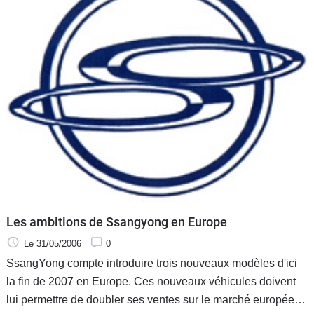
Les ambitions de Ssangyong en Europe
Le 31/05/2006
0
SsangYong compte introduire trois nouveaux modèles d'ici
la fin de 2007 en Europe. Ces nouveaux véhicules doivent
lui permettre de doubler ses ventes sur le marché européen