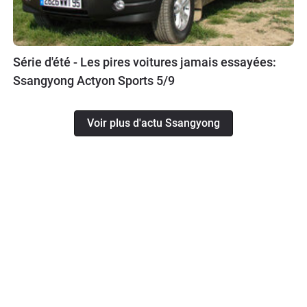
Série d'été - Les pires voitures jamais essayées:
Ssangyong Actyon Sports 5/9
Voir plus d'actu Ssangyong