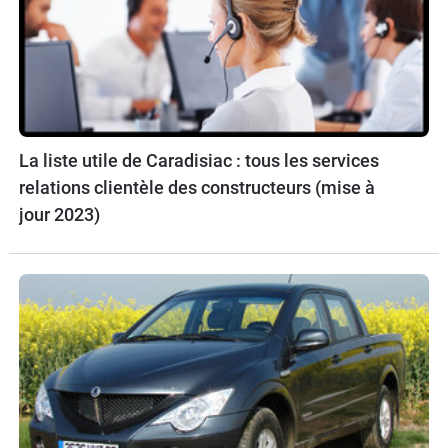
La liste utile de Caradisiac : tous les services
relations clientèle des constructeurs (mise à
jour 2023)