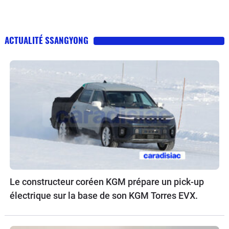
ACTUALITÉ SSANGYONG
Le constructeur coréen KGM prépare un pick-up
électrique sur la base de son KGM Torres EVX.