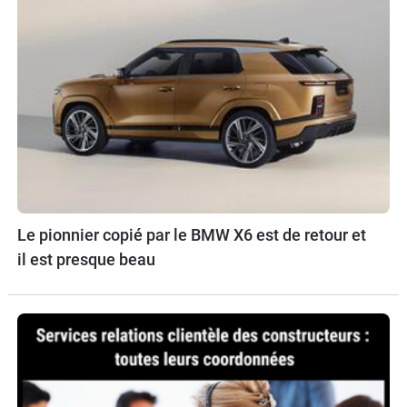
Le pionnier copié par le BMW X6 est de retour et
il est presque beau