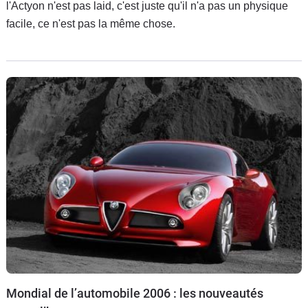
l'Actyon n'est pas laid, c'est juste qu'il n'a pas un physique
facile, ce n'est pas la même chose.
Mondial de l’automobile 2006 : les nouveautés