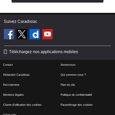
Suivez Caradisiac
Téléchargez nos applications mobiles
Contact
Annonceurs
Rédaction Caradisiac
Qui sommes-nous ?
Recrutement
Plan du site
Mentions légales
Politique de confidentialité
Charte d'utilisation des cookies
Paramétrage des cookies
Gérer Utiq