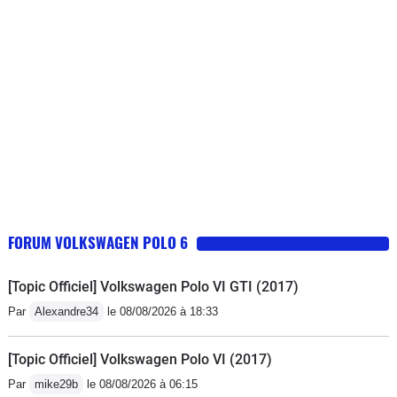
FORUM VOLKSWAGEN POLO 6
[Topic Officiel] Volkswagen Polo VI GTI (2017)
Par
Alexandre34
le 08/08/2026 à 18:33
[Topic Officiel] Volkswagen Polo VI (2017)
Par
mike29b
le 08/08/2026 à 06:15