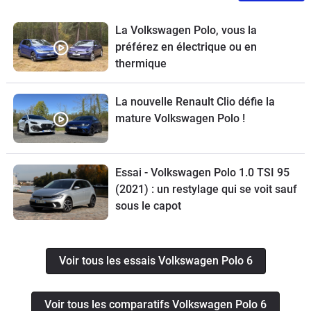
La Volkswagen Polo, vous la
préférez en électrique ou en
thermique
La nouvelle Renault Clio défie la
mature Volkswagen Polo !
Essai - Volkswagen Polo 1.0 TSI 95
(2021) : un restylage qui se voit sauf
sous le capot
Voir tous les essais Volkswagen Polo 6
Voir tous les comparatifs Volkswagen Polo 6