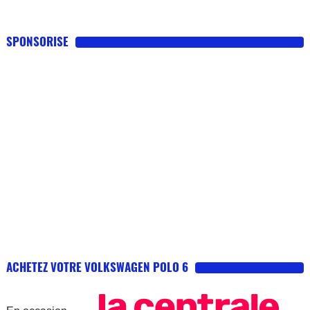
SPONSORISE
ACHETEZ VOTRE VOLKSWAGEN POLO 6