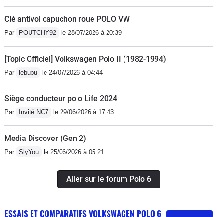
Clé antivol capuchon roue POLO VW
Par
POUTCHY92
le 28/07/2026 à 20:39
[Topic Officiel] Volkswagen Polo II (1982-1994)
Par
lebubu
le 24/07/2026 à 04:44
Siège conducteur polo Life 2024
Par
Invité NC7
le 29/06/2026 à 17:43
Media Discover (Gen 2)
Par
SlyYou
le 25/06/2026 à 05:21
Aller sur le forum Polo 6
ESSAIS ET COMPARATIFS VOLKSWAGEN POLO 6