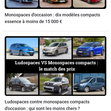
Monospaces d'occasion : dix modèles compacts
essence à moins de 15 000 €
Ludospaces contre monospaces compacts
d'occasion : qui sont les moins chers ?