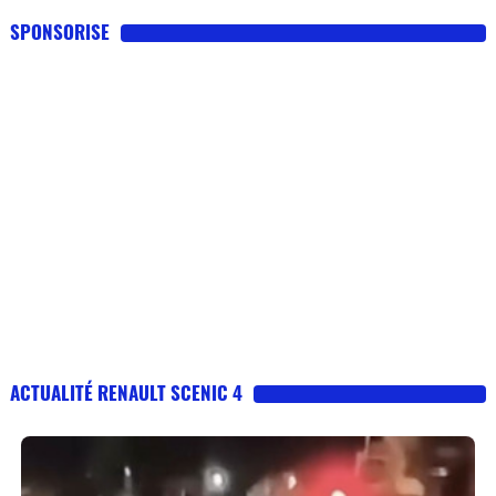
SPONSORISE
ACTUALITÉ RENAULT SCENIC 4