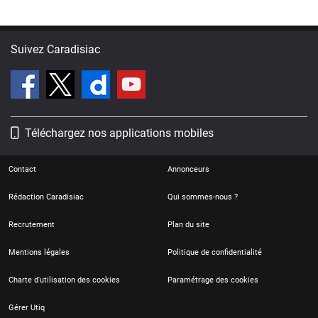
Suivez Caradisiac
Téléchargez nos applications mobiles
Contact
Annonceurs
Rédaction Caradisiac
Qui sommes-nous ?
Recrutement
Plan du site
Mentions légales
Politique de confidentialité
Charte d'utilisation des cookies
Paramétrage des cookies
Gérer Utiq