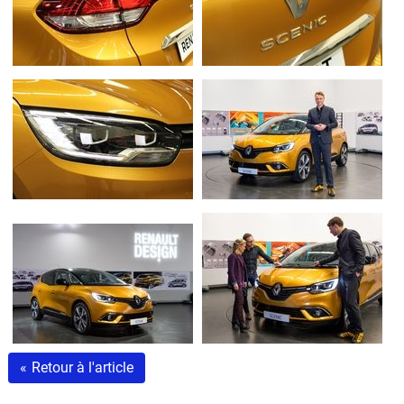
«
Retour à l'article