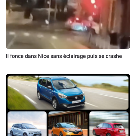
Il fonce dans Nice sans éclairage puis se crashe