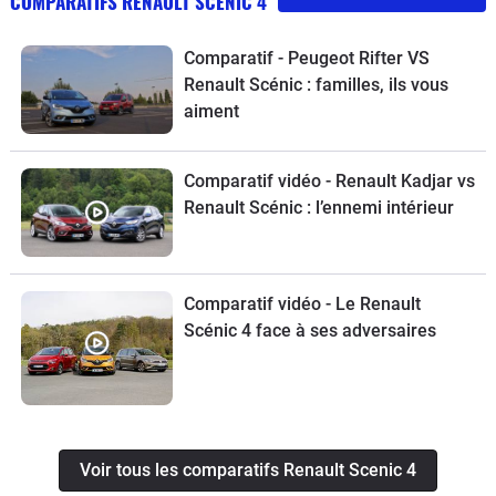
COMPARATIFS RENAULT SCENIC 4
Comparatif - Peugeot Rifter VS
Renault Scénic : familles, ils vous
aiment
Comparatif vidéo - Renault Kadjar vs
Renault Scénic : l’ennemi intérieur
Comparatif vidéo - Le Renault
Scénic 4 face à ses adversaires
Voir tous les comparatifs Renault Scenic 4