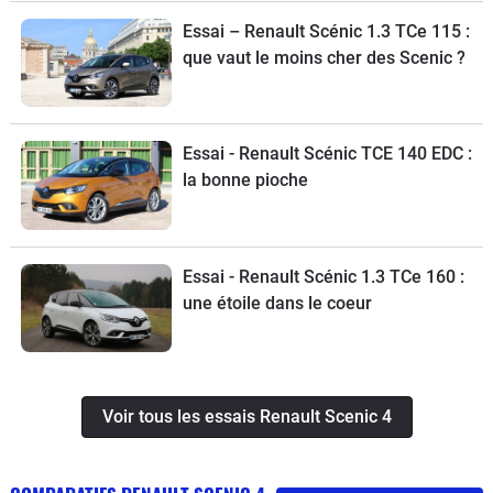
Essai – Renault Scénic 1.3 TCe 115 :
que vaut le moins cher des Scenic ?
Essai - Renault Scénic TCE 140 EDC :
la bonne pioche
Essai - Renault Scénic 1.3 TCe 160 :
une étoile dans le coeur
Voir tous les essais Renault Scenic 4