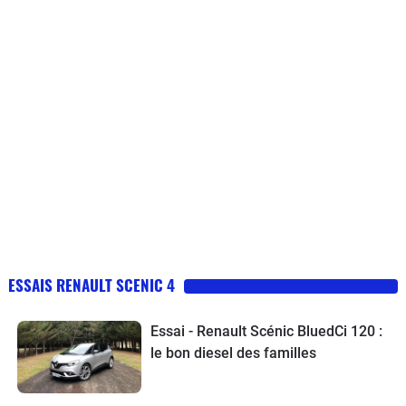
ESSAIS RENAULT SCENIC 4
Essai - Renault Scénic BluedCi 120 :
le bon diesel des familles