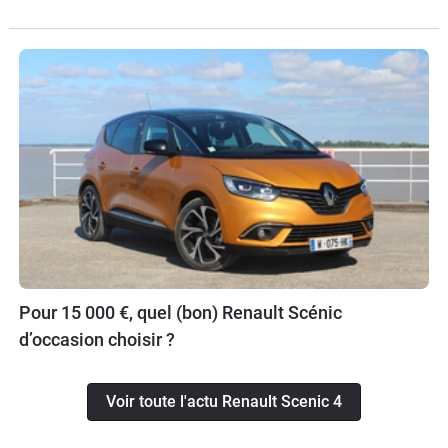
Pour 15 000 €, quel (bon) Renault Scénic
d’occasion choisir ?
Voir toute l'actu Renault Scenic 4