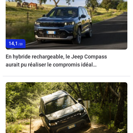
14,1
/20
En hybride rechargeable, le Jeep Compass
aurait pu réaliser le compromis idéal…