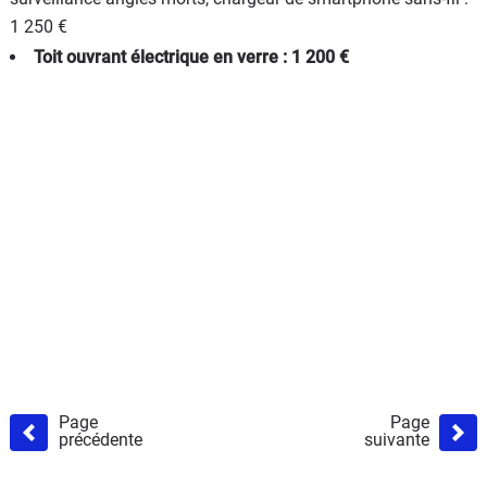
1 250 €
Toit ouvrant électrique en verre : 1 200 €
Page
Page
précédente
suivante