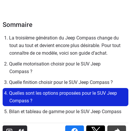
Sommaire
1. La troisième génération du Jeep Compass change du 
tout au tout et devient encore plus désirable. Pour tout 
connaître de ce modèle, voici son guide d’achat.
2. Quelle motorisation choisir pour le SUV Jeep 
Compass ?
3. Quelle finition choisir pour le SUV Jeep Compass ?
4. Quelles sont les options proposées pour le SUV Jeep 
Compass ?
5. Bilan et tableau de gamme pour le SUV Jeep Compass