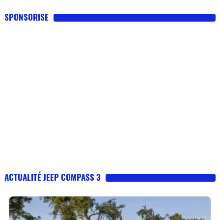
SPONSORISE
ACTUALITÉ JEEP COMPASS 3