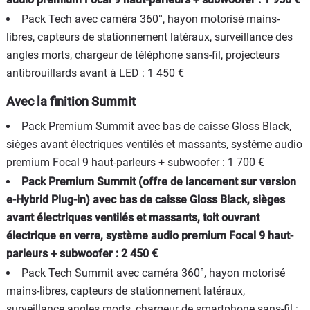
Pack Tech avec caméra 360°, hayon motorisé mains-
libres, capteurs de stationnement latéraux, surveillance des
angles morts, chargeur de téléphone sans-fil, projecteurs
antibrouillards avant à LED : 1 450 €
Avec la finition Summit
Pack Premium Summit avec bas de caisse Gloss Black,
sièges avant électriques ventilés et massants, système audio
premium Focal 9 haut-parleurs + subwoofer : 1 700 €
Pack Premium Summit (offre de lancement sur version
e-Hybrid Plug-in) avec bas de caisse Gloss Black, sièges
avant électriques ventilés et massants, toit ouvrant
électrique en verre, système audio premium Focal 9 haut-
parleurs + subwoofer : 2 450 €
Pack Tech Summit avec caméra 360°, hayon motorisé
mains-libres, capteurs de stationnement latéraux,
surveillance angles morts, chargeur de smartphone sans-fil :