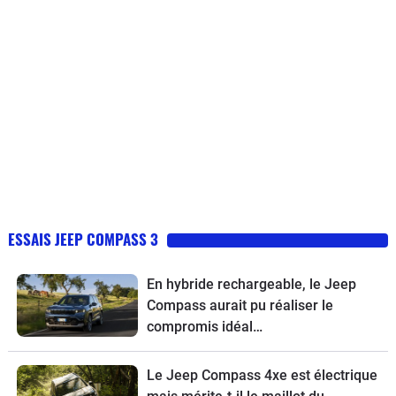
ESSAIS JEEP COMPASS 3
En hybride rechargeable, le Jeep
Compass aurait pu réaliser le
compromis idéal…
Le Jeep Compass 4xe est électrique