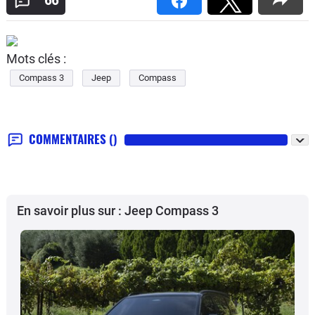
66
Mots clés :
Compass 3
Jeep
Compass
COMMENTAIRES
()
En savoir plus sur : Jeep Compass 3