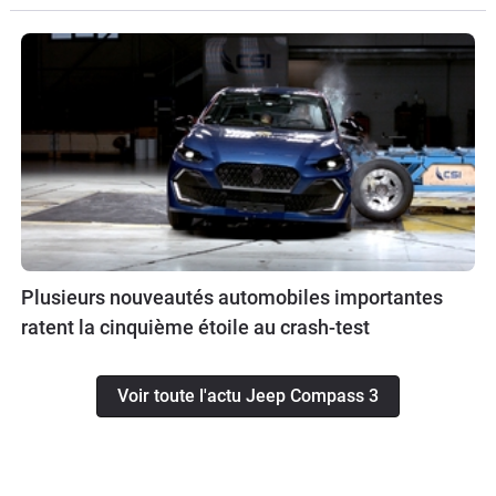
Plusieurs nouveautés automobiles importantes
ratent la cinquième étoile au crash-test
Voir toute l'actu Jeep Compass 3