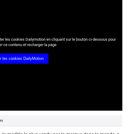
r les cookies Dailymotion en cliquant sur le bouton ci-dessous pour
er ce contenu et recharger la page
r les cookies DailyMotion
ay.