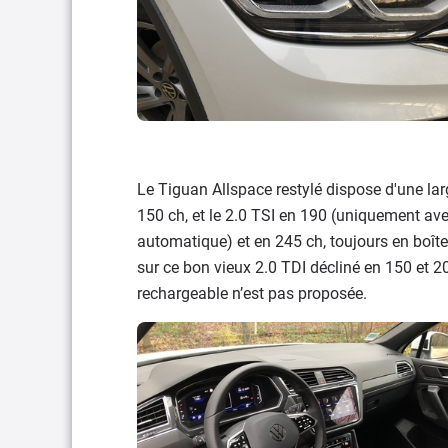
Le Tiguan Allspace restylé dispose d'une la
150 ch, et le 2.0 TSI en 190 (uniquement ave
automatique) et en 245 ch, toujours en boîte
sur ce bon vieux 2.0 TDI décliné en 150 et 
rechargeable n’est pas proposée.