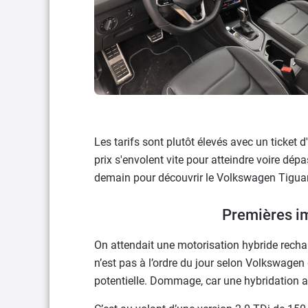
Les tarifs sont plutôt élevés avec un ticket
prix s'envolent vite pour atteindre voire d
demain pour découvrir le Volkswagen Tiguan 
Premières i
On attendait une motorisation hybride rech
n’est pas à l’ordre du jour selon Volkswagen
potentielle. Dommage, car une hybridation 