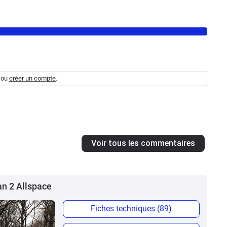
ou
créer un compte
.
Voir tous les commentaires
an 2 Allspace
Fiches techniques (89)