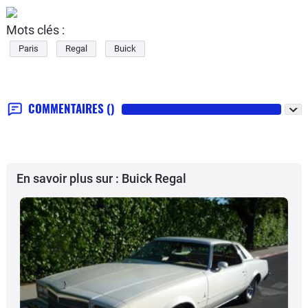
Mots clés :
Paris
Regal
Buick
COMMENTAIRES
()
En savoir plus sur : Buick Regal