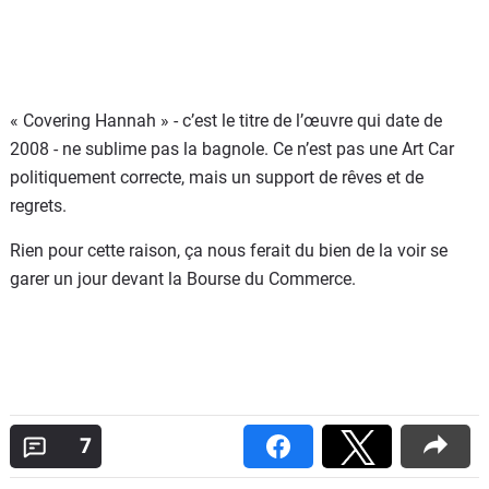
« Covering Hannah » - c’est le titre de l’œuvre qui date de
2008 - ne sublime pas la bagnole. Ce n’est pas une Art Car
politiquement correcte, mais un support de rêves et de
regrets.
Rien pour cette raison, ça nous ferait du bien de la voir se
garer un jour devant la Bourse du Commerce.
7