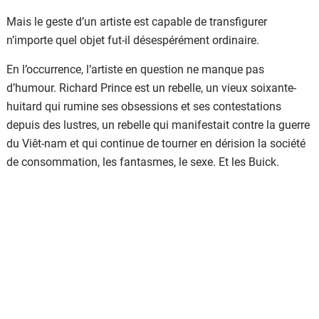
Mais le geste d’un artiste est capable de transfigurer
n’importe quel objet fut-il désespérément ordinaire.
En l’occurrence, l’artiste en question ne manque pas
d’humour. Richard Prince est un rebelle, un vieux soixante-
huitard qui rumine ses obsessions et ses contestations
depuis des lustres, un rebelle qui manifestait contre la guerre
du Viêt-nam et qui continue de tourner en dérision la société
de consommation, les fantasmes, le sexe. Et les Buick.