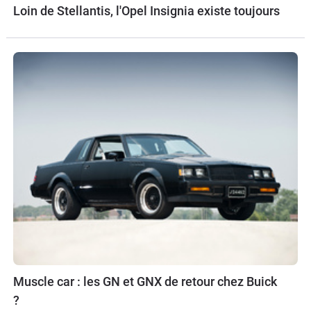
Loin de Stellantis, l'Opel Insignia existe toujours
Muscle car : les GN et GNX de retour chez Buick
?