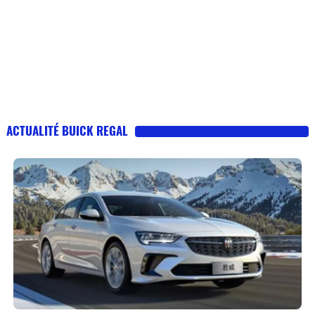
ACTUALITÉ BUICK REGAL