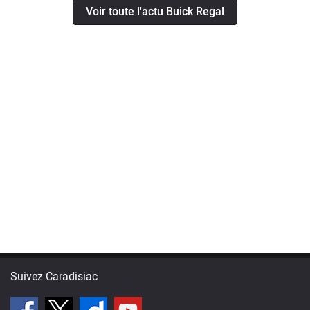
Voir toute l'actu Buick Regal
Suivez Caradisiac