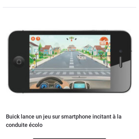
Buick lance un jeu sur smartphone incitant à la
conduite écolo