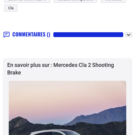
Cla
COMMENTAIRES
()
En savoir plus sur : Mercedes Cla 2 Shooting
Brake