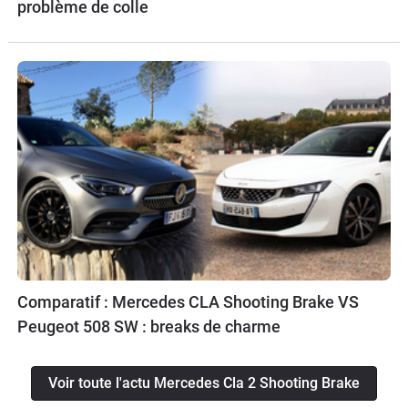
problème de colle
Comparatif : Mercedes CLA Shooting Brake VS
Peugeot 508 SW : breaks de charme
Voir toute l'actu Mercedes Cla 2 Shooting Brake