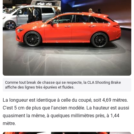
Comme tout break de chasse qui se respecte, la CLA Shooting Brake
affiche des lignes très épurées et fluides.
La longueur est identique à celle du coupé, soit 4,69 mètres.
C'est 5 cm de plus que l'ancien modèle. La hauteur est aussi
quasiment la même, à quelques millimètres près, à 1,44
mètre.