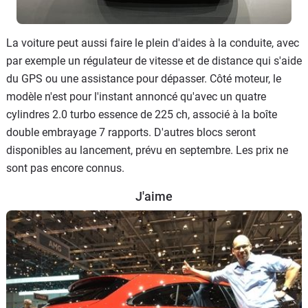
La voiture peut aussi faire le plein d'aides à la conduite, avec
par exemple un régulateur de vitesse et de distance qui s'aide
du GPS ou une assistance pour dépasser. Côté moteur, le
modèle n'est pour l'instant annoncé qu'avec un quatre
cylindres 2.0 turbo essence de 225 ch, associé à la boîte
double embrayage 7 rapports. D'autres blocs seront
disponibles au lancement, prévu en septembre. Les prix ne
sont pas encore connus.
J'aime