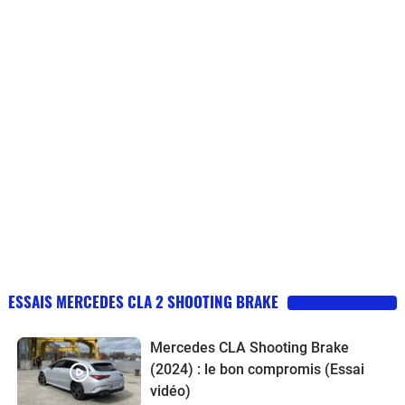
ESSAIS MERCEDES CLA 2 SHOOTING BRAKE
Mercedes CLA Shooting Brake
(2024) : le bon compromis (Essai
vidéo)