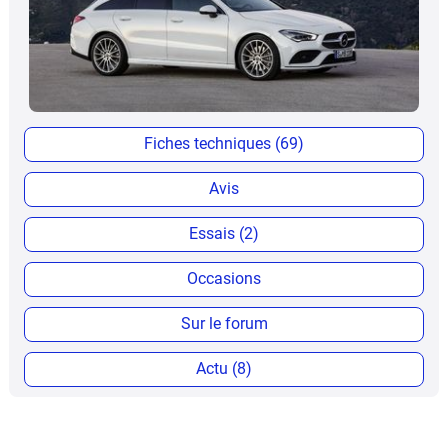
Fiches techniques (69)
Avis
Essais (2)
Occasions
Sur le forum
Actu (8)