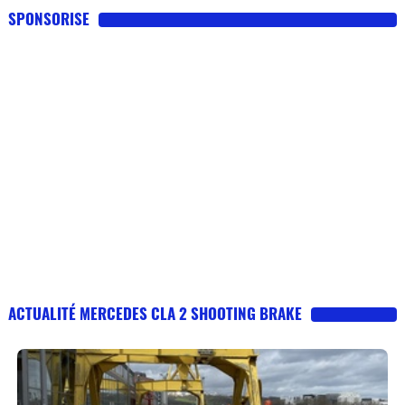
SPONSORISE
ACTUALITÉ MERCEDES CLA 2 SHOOTING BRAKE