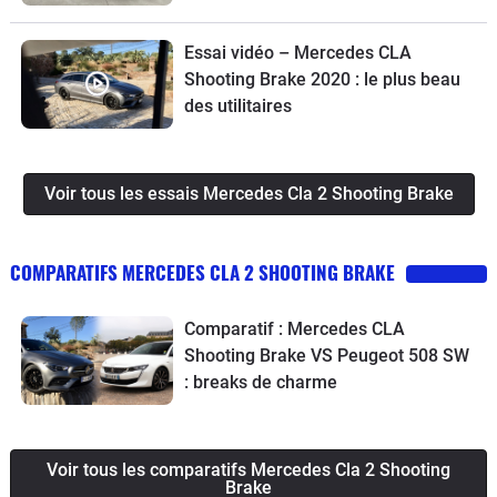
Essai vidéo – Mercedes CLA
Shooting Brake 2020 : le plus beau
des utilitaires
Voir tous les essais Mercedes Cla 2 Shooting Brake
COMPARATIFS MERCEDES CLA 2 SHOOTING BRAKE
Comparatif : Mercedes CLA
Shooting Brake VS Peugeot 508 SW
: breaks de charme
Voir tous les comparatifs Mercedes Cla 2 Shooting
Brake