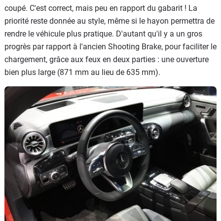
coupé. C'est correct, mais peu en rapport du gabarit ! La
priorité reste donnée au style, même si le hayon permettra de
rendre le véhicule plus pratique. D'autant qu'il y a un gros
progrès par rapport à l'ancien Shooting Brake, pour faciliter le
chargement, grâce aux feux en deux parties : une ouverture
bien plus large (871 mm au lieu de 635 mm).