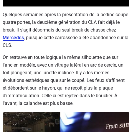
Quelques semaines après la présentation de la berline coupé
quatre portes, la deuxième génération du CLA fait déjà le
break. Il s'agit désormais du seul break de chasse chez
Mercedes
, puisque cette carrosserie a été abandonnée sur la
CLS.
On retrouve en toute logique la même silhouette que sur
l'ancien modèle, avec un vitrage latéral en arc de cercle, un
toit plongeant, une lunette inclinée. Il y a les mêmes
évolutions esthétiques que sur le coupé. Les feux s'affinent
et débordent sur le hayon, qui ne reçoit plus la plaque
d'immatriculation. Celle-ci est rejetée dans le bouclier. À
l'avant, la calandre est plus basse.