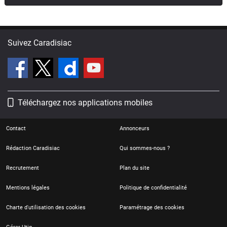
Suivez Caradisiac
Téléchargez nos applications mobiles
Contact
Annonceurs
Rédaction Caradisiac
Qui sommes-nous ?
Recrutement
Plan du site
Mentions légales
Politique de confidentialité
Charte d'utilisation des cookies
Paramétrage des cookies