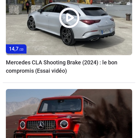
14,7
/20
Mercedes CLA Shooting Brake (2024) : le bon
compromis (Essai vidéo)