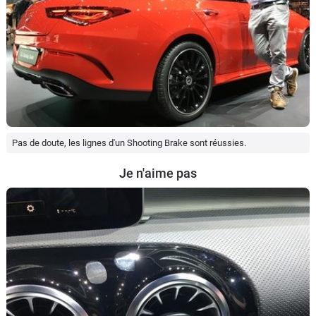
Pas de doute, les lignes d'un Shooting Brake sont réussies.
Je n'aime pas