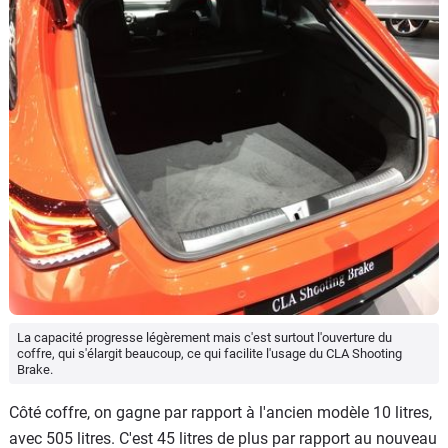
La capacité progresse légèrement mais c'est surtout l'ouverture du
coffre, qui s'élargit beaucoup, ce qui facilite l'usage du CLA Shooting
Brake.
Côté coffre, on gagne par rapport à l'ancien modèle 10 litres,
avec 505 litres. C'est 45 litres de plus par rapport au nouveau