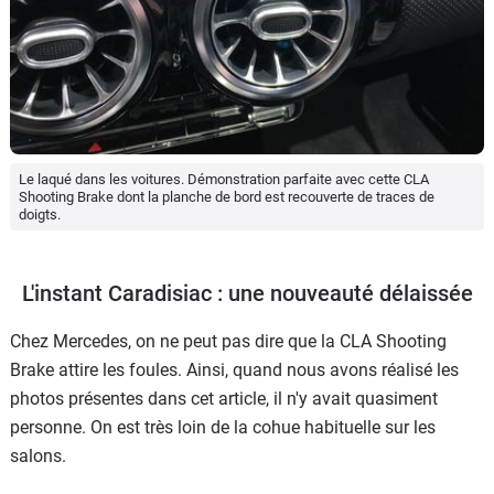
Le laqué dans les voitures. Démonstration parfaite avec cette CLA
Shooting Brake dont la planche de bord est recouverte de traces de
doigts.
L'instant Caradisiac : une nouveauté délaissée
Chez Mercedes, on ne peut pas dire que la CLA Shooting
Brake attire les foules. Ainsi, quand nous avons réalisé les
photos présentes dans cet article, il n'y avait quasiment
personne. On est très loin de la cohue habituelle sur les
salons.