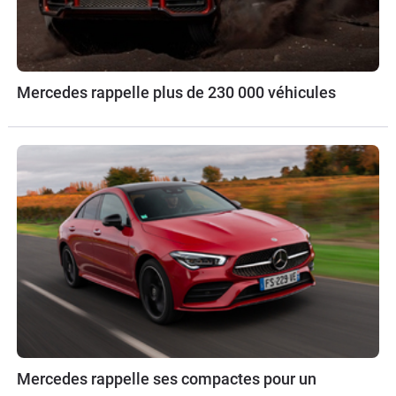
Mercedes rappelle plus de 230 000 véhicules
Mercedes rappelle ses compactes pour un