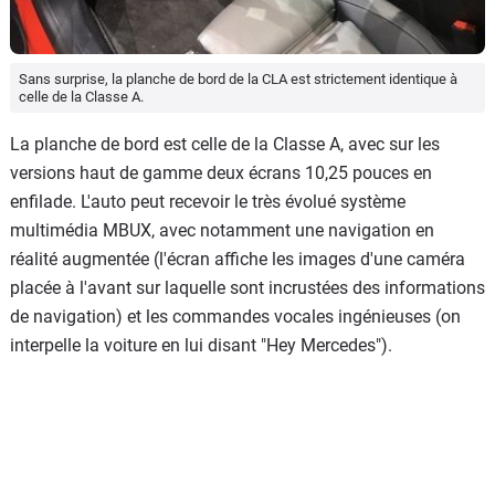
Sans surprise, la planche de bord de la CLA est strictement identique à
celle de la Classe A.
La planche de bord est celle de la Classe A, avec sur les
versions haut de gamme deux écrans 10,25 pouces en
enfilade. L'auto peut recevoir le très évolué système
multimédia MBUX, avec notamment une navigation en
réalité augmentée (l'écran affiche les images d'une caméra
placée à l'avant sur laquelle sont incrustées des informations
de navigation) et les commandes vocales ingénieuses (on
interpelle la voiture en lui disant "Hey Mercedes").