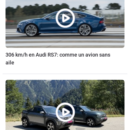
306 km/h en Audi RS7: comme un avion sans
aile