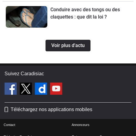
Conduire avec des tongs ou des
claquettes : que dit la loi ?
Voir plus d'actu
Suivez Caradisiac
Téléchargez nos applications mobiles
Contact
Annonceurs