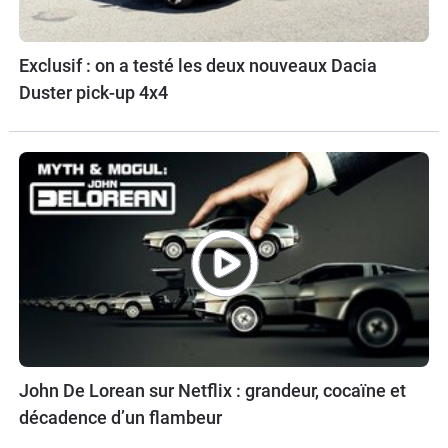
Exclusif : on a testé les deux nouveaux Dacia
Duster pick-up 4x4
John De Lorean sur Netflix : grandeur, cocaïne et
décadence d’un flambeur