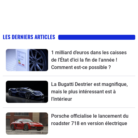
LES DERNIERS ARTICLES
1 milliard d’euros dans les caisses
de l’État d'ici la fin de l'année !
Comment est-ce possible ?
La Bugatti Destrier est magnifique,
mais le plus intéressant est à
l’intérieur
Porsche officialise le lancement du
roadster 718 en version électrique