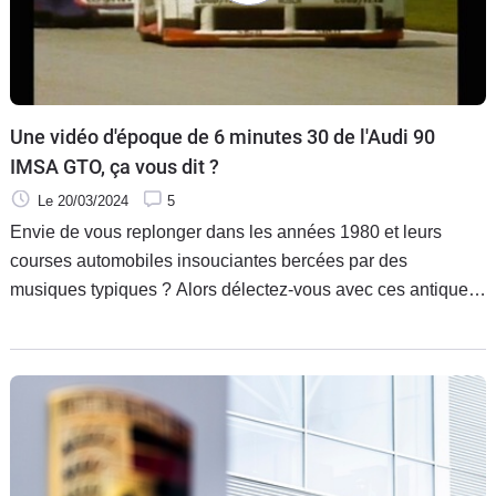
Une vidéo d'époque de 6 minutes 30 de l'Audi 90
IMSA GTO, ça vous dit ?
Le 20/03/2024
5
Envie de vous replonger dans les années 1980 et leurs
courses automobiles insouciantes bercées par des
musiques typiques ? Alors délectez-vous avec ces antiques
images d'Audi 90 IMSA, fournies par la marque...