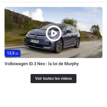
13,5
/20
Volkswagen ID.3 Neo : la loi de Murphy
Voir toutes les videos