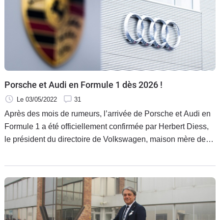
Porsche et Audi en Formule 1 dès 2026 !
Le 03/05/2022
31
Après des mois de rumeurs, l’arrivée de Porsche et Audi en
Formule 1 a été officiellement confirmée par Herbert Diess,
le président du directoire de Volkswagen, maison mère des
deux marques allemandes.