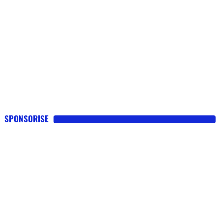
SPONSORISE