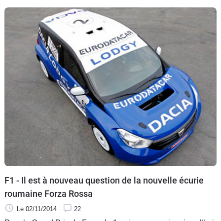
F1 - Il est à nouveau question de la nouvelle écurie
roumaine Forza Rossa
Le 02/11/2014
22