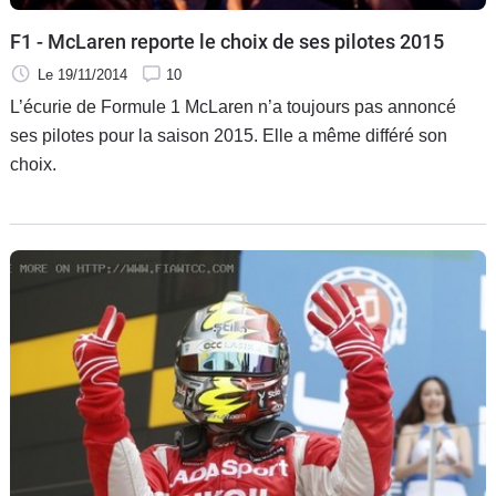
F1 - McLaren reporte le choix de ses pilotes 2015
Le 19/11/2014
10
L’écurie de Formule 1 McLaren n’a toujours pas annoncé
ses pilotes pour la saison 2015. Elle a même différé son
choix.