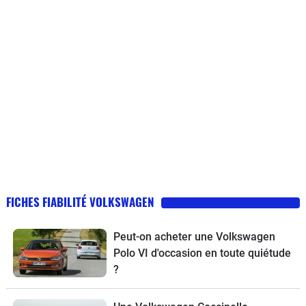
FICHES FIABILITÉ VOLKSWAGEN
Peut-on acheter une Volkswagen
Polo VI d'occasion en toute quiétude
?