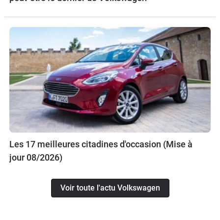
Les 17 meilleures citadines d'occasion (Mise à
jour 08/2026)
Voir toute l'actu Volkswagen