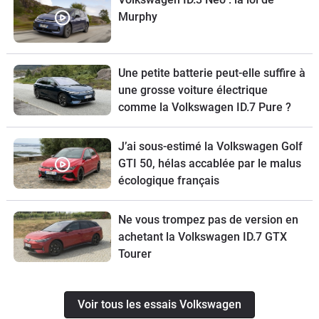
Murphy
Une petite batterie peut-elle suffire à
une grosse voiture électrique
comme la Volkswagen ID.7 Pure ?
J’ai sous-estimé la Volkswagen Golf
GTI 50, hélas accablée par le malus
écologique français
Ne vous trompez pas de version en
achetant la Volkswagen ID.7 GTX
Tourer
Voir tous les essais Volkswagen