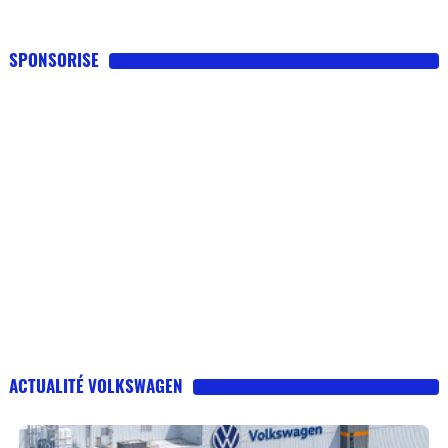
SPONSORISE
ACTUALITÉ VOLKSWAGEN