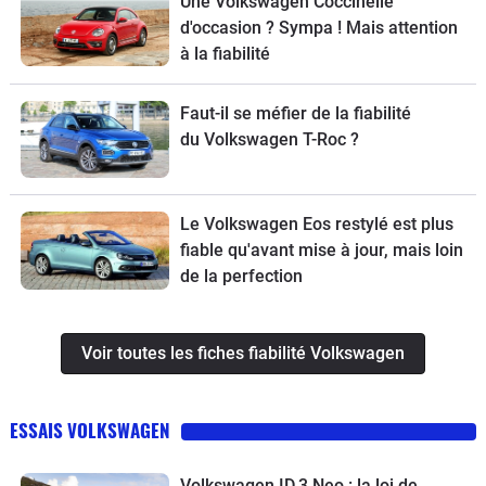
Une Volkswagen Coccinelle
d'occasion ? Sympa ! Mais attention
à la fiabilité
Faut-il se méfier de la fiabilité
du Volkswagen T-Roc ?
Le Volkswagen Eos restylé est plus
fiable qu'avant mise à jour, mais loin
de la perfection
Voir toutes les fiches fiabilité Volkswagen
ESSAIS VOLKSWAGEN
Volkswagen ID.3 Neo : la loi de