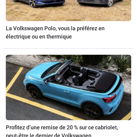
La Volkswagen Polo, vous la préférez en
électrique ou en thermique
Profitez d’une remise de 20 % sur ce cabriolet,
peut-être le dernier de Volkswagen