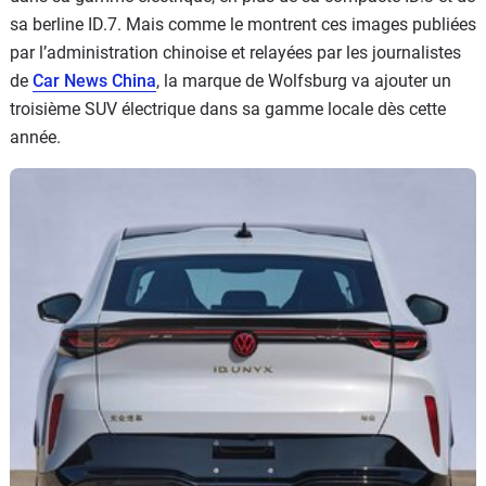
sa berline ID.7. Mais comme le montrent ces images publiées
par l’administration chinoise et relayées par les journalistes
de
Car News China
, la marque de Wolfsburg va ajouter un
troisième SUV électrique dans sa gamme locale dès cette
année.