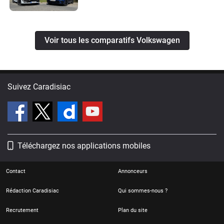
Voir tous les comparatifs Volkswagen
Suivez Caradisiac
Téléchargez nos applications mobiles
Contact
Annonceurs
Rédaction Caradisiac
Qui sommes-nous ?
Recrutement
Plan du site