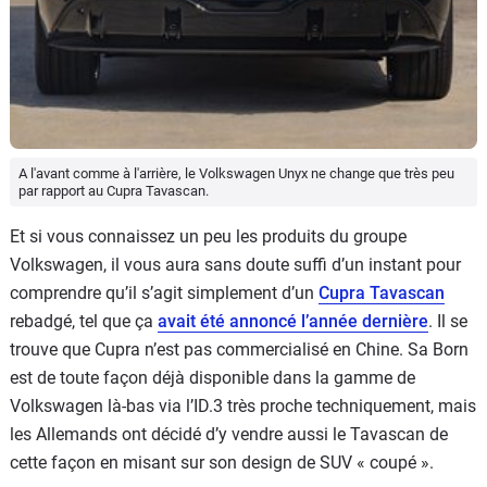
A l'avant comme à l'arrière, le Volkswagen Unyx ne change que très peu
par rapport au Cupra Tavascan.
Et si vous connaissez un peu les produits du groupe
Volkswagen, il vous aura sans doute suffi d’un instant pour
comprendre qu’il s’agit simplement d’un
Cupra Tavascan
rebadgé, tel que ça
avait été annoncé l’année dernière
. Il se
trouve que Cupra n’est pas commercialisé en Chine. Sa Born
est de toute façon déjà disponible dans la gamme de
Volkswagen là-bas via l’ID.3 très proche techniquement, mais
les Allemands ont décidé d’y vendre aussi le Tavascan de
cette façon en misant sur son design de SUV « coupé ».