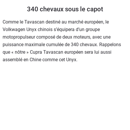
340 chevaux sous le capot
Comme le Tavascan destiné au marché européen, le
Volkwagen Unyx chinois s’équipera d’un groupe
motopropulseur composé de deux moteurs, avec une
puissance maximale cumulée de 340 chevaux. Rappelons
que « nôtre » Cupra Tavascan européen sera lui aussi
assemblé en Chine comme cet Unyx.