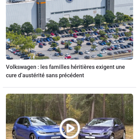
Volkswagen : les familles héritières exigent une
cure d’austérité sans précédent