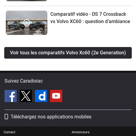
Comparatif vidéo - DS 7 Crossback
vs Volvo XC60 : question d’ambiance
Voir tous les comparatifs Volvo Xc60 (2e Generation)
Suivez Caradisiac
Téléchargez nos applications mobiles
Contact
Annonceurs