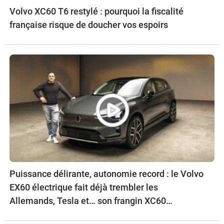
Volvo XC60 T6 restylé : pourquoi la fiscalité
française risque de doucher vos espoirs
Puissance délirante, autonomie record : le Volvo
EX60 électrique fait déjà trembler les
Allemands, Tesla et… son frangin XC60
thermique !