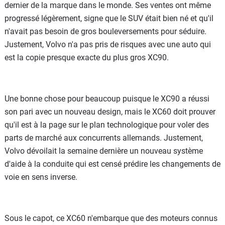
dernier de la marque dans le monde. Ses ventes ont même
progressé légèrement, signe que le SUV était bien né et qu'il
n'avait pas besoin de gros bouleversements pour séduire.
Justement, Volvo n'a pas pris de risques avec une auto qui
est la copie presque exacte du plus gros XC90.
Une bonne chose pour beaucoup puisque le XC90 a réussi
son pari avec un nouveau design, mais le XC60 doit prouver
qu'il est à la page sur le plan technologique pour voler des
parts de marché aux concurrents allemands. Justement,
Volvo dévoilait la semaine dernière un nouveau système
d'aide à la conduite qui est censé prédire les changements de
voie en sens inverse.
Sous le capot, ce XC60 n'embarque que des moteurs connus