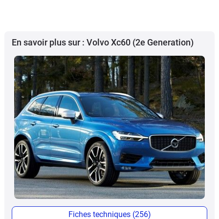
En savoir plus sur : Volvo Xc60 (2e Generation)
Fiches techniques (256)