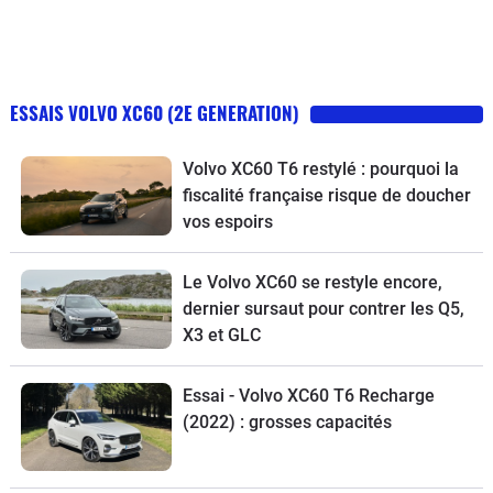
ESSAIS VOLVO XC60 (2E GENERATION)
Volvo XC60 T6 restylé : pourquoi la
fiscalité française risque de doucher
vos espoirs
Le Volvo XC60 se restyle encore,
dernier sursaut pour contrer les Q5,
X3 et GLC
Essai - Volvo XC60 T6 Recharge
(2022) : grosses capacités