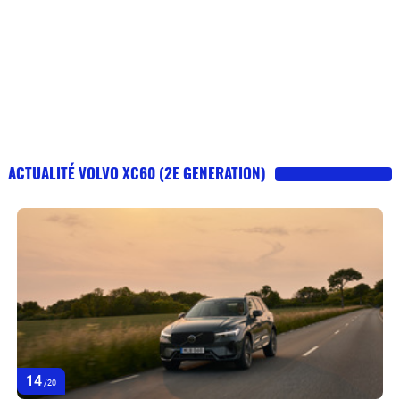
ACTUALITÉ VOLVO XC60 (2E GENERATION)
14
/20