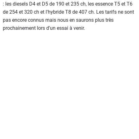
: les diesels D4 et D5 de 190 et 235 ch, les essence T5 et T6
de 254 et 320 ch et l'hybride T8 de 407 ch. Les tarifs ne sont
pas encore connus mais nous en saurons plus très
prochainement lors d'un essai à venir.