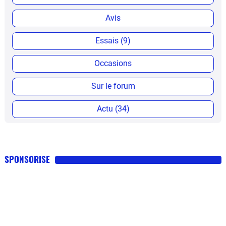
Avis
Essais (9)
Occasions
Sur le forum
Actu (34)
SPONSORISE