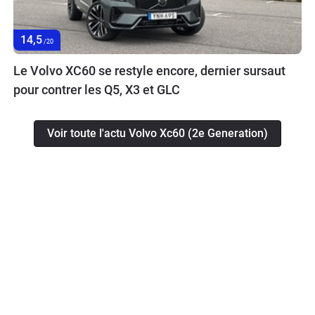
14,5
/20
Le Volvo XC60 se restyle encore, dernier sursaut
pour contrer les Q5, X3 et GLC
Voir toute l'actu Volvo Xc60 (2e Generation)