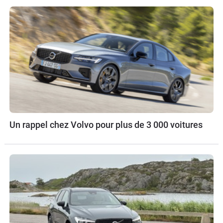
Un rappel chez Volvo pour plus de 3 000 voitures