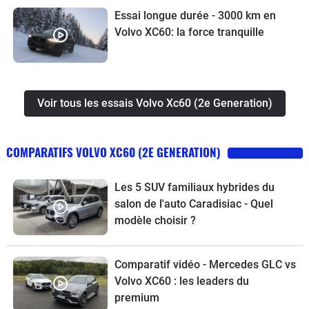
Essai longue durée - 3000 km en
Volvo XC60: la force tranquille
Voir tous les essais Volvo Xc60 (2e Generation)
COMPARATIFS VOLVO XC60 (2E GENERATION)
Les 5 SUV familiaux hybrides du
salon de l'auto Caradisiac - Quel
modèle choisir ?
Comparatif vidéo - Mercedes GLC vs
Volvo XC60 : les leaders du
premium