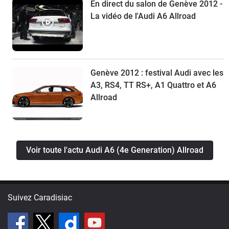
En direct du salon de Genève 2012 -
La vidéo de l'Audi A6 Allroad
Genève 2012 : festival Audi avec les
A3, RS4, TT RS+, A1 Quattro et A6
Allroad
Voir toute l'actu Audi A6 (4e Generation) Allroad
Suivez Caradisiac