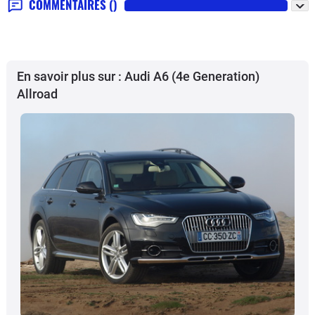
COMMENTAIRES
()
En savoir plus sur : Audi A6 (4e Generation)
Allroad