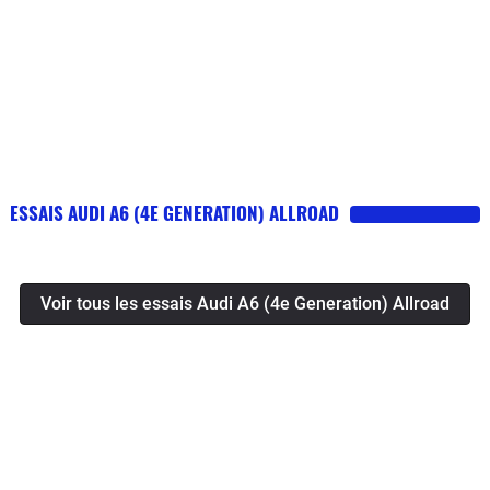
ESSAIS AUDI A6 (4E GENERATION) ALLROAD
Voir tous les essais Audi A6 (4e Generation) Allroad