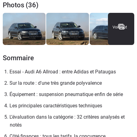
Photos (36)
Voir tout
Sommaire
1. Essai - Audi A6 Allroad : entre Adidas et Pataugas
2. Sur la route : d'une très grande polyvalence
3. Équipement : suspension pneumatique enfin de série
4. Les principales caractéristiques techniques
5. L’évaluation dans la catégorie : 32 critères analysés et 
notés
6. Côté finances : tous les tarifs, la concurrence, 