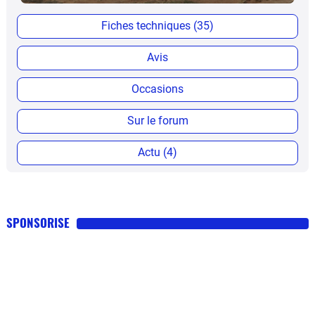
Fiches techniques (35)
Avis
Occasions
Sur le forum
Actu (4)
SPONSORISE