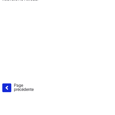
Page
précédente