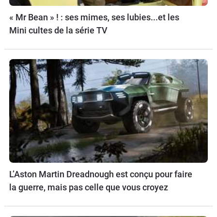
« Mr Bean » ! : ses mimes, ses lubies...et les
Mini cultes de la série TV
L’Aston Martin Dreadnough est conçu pour faire
la guerre, mais pas celle que vous croyez