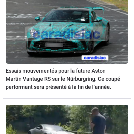
Essais mouvementés pour la future Aston
Martin Vantage RS sur le Nürburgring. Ce coupé
performant sera présenté à la fin de l’année.