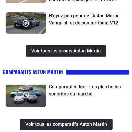
Purosangue
N'ayez pas peur de l'Aston Martin
Vanquish et de son terrifiant V12
Voir tous les essais Aston Martin
COMPARATIFS ASTON MARTIN
Comparatif vidéo - Les plus belles
sonorités du marché
Voir tous les comparatifs Aston Martin