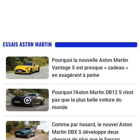
ESSAIS ASTON MARTIN
Pourquoi la nouvelle Aston Martin
Vantage S est presque « cadeau »
en exagérant à peine
Pourquoi l’Aston Martin DB12 S n’est
pas que la plus belle voiture du
monde
Comme par hasard, le nouvel Aston
Martin DBX S développe deux
chevaux de plus que le Ferrari