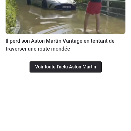
Il perd son Aston Martin Vantage en tentant de
traverser une route inondée
Voir toute l'actu Aston Martin