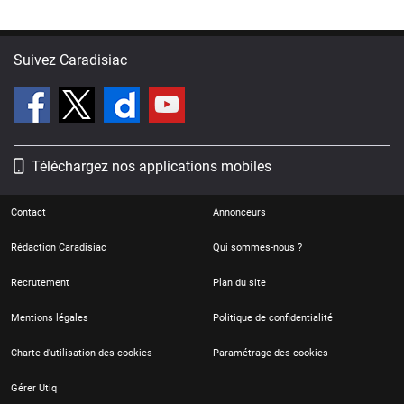
Suivez Caradisiac
Téléchargez nos applications mobiles
Contact
Annonceurs
Rédaction Caradisiac
Qui sommes-nous ?
Recrutement
Plan du site
Mentions légales
Politique de confidentialité
Charte d'utilisation des cookies
Paramétrage des cookies
Gérer Utiq