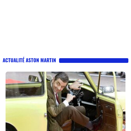
ACTUALITÉ ASTON MARTIN