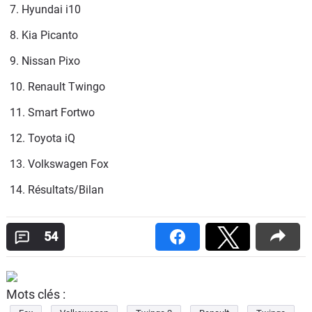
7. Hyundai i10
8. Kia Picanto
9. Nissan Pixo
10. Renault Twingo
11. Smart Fortwo
12. Toyota iQ
13. Volkswagen Fox
14. Résultats/Bilan
54
Mots clés :