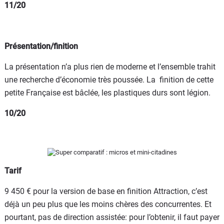
11/20
Présentation/finition
La présentation n’a plus rien de moderne et l’ensemble trahit
une recherche d’économie très poussée. La finition de cette
petite Française est bâclée, les plastiques durs sont légion.
10/20
Tarif
9 450 € pour la version de base en finition Attraction, c’est
déjà un peu plus que les moins chères des concurrentes. Et
pourtant, pas de direction assistée: pour l’obtenir, il faut payer