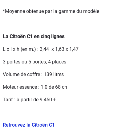
*Moyenne obtenue par la gamme du modèle
La Citroën C1 en cinq lignes
L x l x h (en m.) : 3,44 x 1,63 x 1,47
3 portes ou 5 portes, 4 places
Volume de coffre : 139 litres
Moteur essence : 1.0 de 68 ch
Tarif : à partir de 9 450 €
Retrouvez la Citroën C1