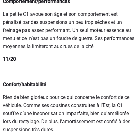
Comportement/performances
La petite C1 avoue son âge et son comportement est
pénalisé par des suspensions un peu trop sèches et un
freinage pas assez performant. Un seul moteur essence au
menu et ce n’est pas un foudre de guerre. Ses performances
moyennes la limiteront aux rues de la cité.
11/20
Confort/habitabilité
Rien de bien glorieux pour ce qui concerne le confort de ce
véhicule. Comme ses cousines construites à l’Est, la C1
souffre d’une insonorisation imparfaite, bien qu'améliorée
lors du restylage. De plus, l’amortissement est confié à des
suspensions très dures.