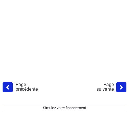
Page
Page
précédente
suivante
Simulez votre financement