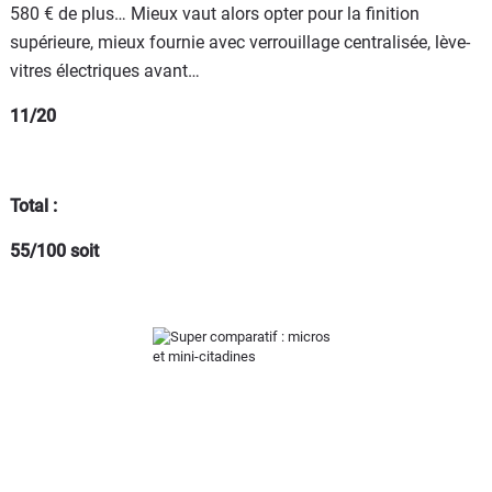
580 € de plus… Mieux vaut alors opter pour la finition
supérieure, mieux fournie avec verrouillage centralisée, lève-
vitres électriques avant…
11/20
Total :
55/100 soit