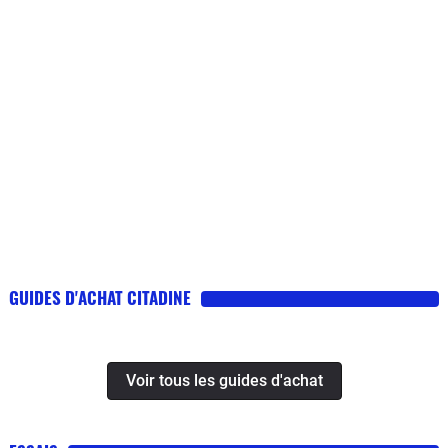
GUIDES D'ACHAT CITADINE
Voir tous les guides d'achat