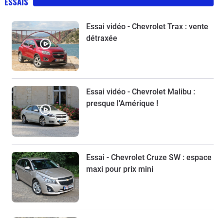
ESSAIS
Essai vidéo - Chevrolet Trax : vente
détraxée
Essai vidéo - Chevrolet Malibu :
presque l'Amérique !
Essai - Chevrolet Cruze SW : espace
maxi pour prix mini