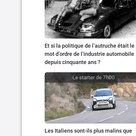
Et si la politique de l’autruche était le
mot d’ordre de l’industrie automobile
depuis cinquante ans ?
Le starter de 7h00
Les Italiens sont-ils plus malins que