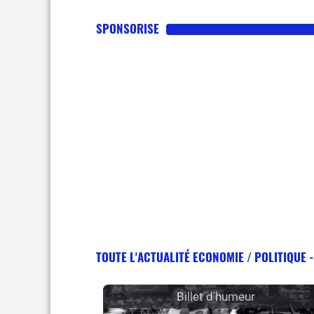
SPONSORISE
TOUTE L'ACTUALITÉ ECONOMIE / POLITIQUE 
Billet d'humeur