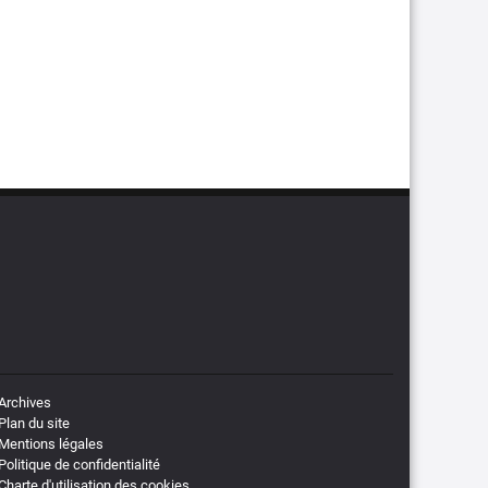
Archives
Plan du site
Mentions légales
Politique de confidentialité
Charte d'utilisation des cookies