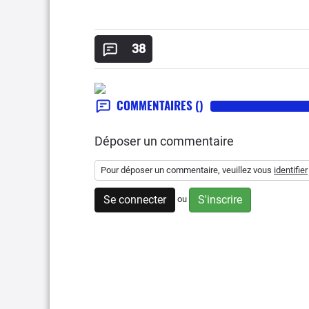
38
COMMENTAIRES
()
Déposer un commentaire
Pour déposer un commentaire, veuillez vous
identifier
Se connecter
S'inscrire
ou