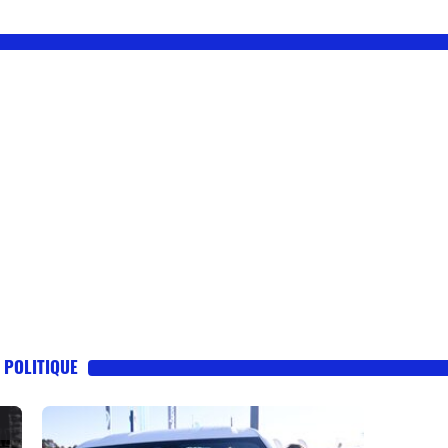
- POLITIQUE