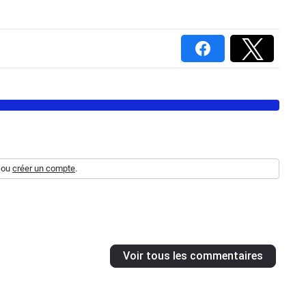
ou
créer un compte
.
Voir tous les commentaires