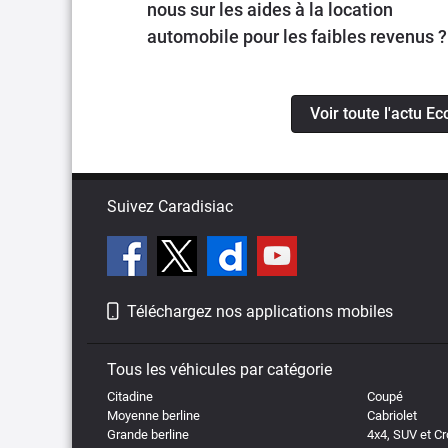
nous sur les aides à la location
automobile pour les faibles revenus ?
Voir toute l'actu Ec
Suivez Caradisiac
Téléchargez nos applications mobiles
Tous les véhicules par catégorie
Citadine
Coupé
Moyenne berline
Cabriolet
Grande berline
4x4, SUV et C