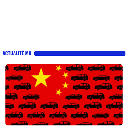
ACTUALITÉ MG