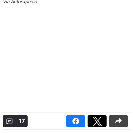
Via Autoexpress
17