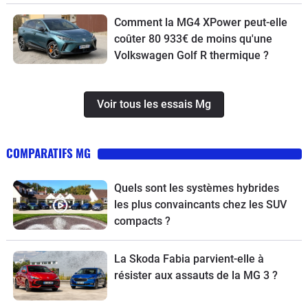
il ?
Comment la MG4 XPower peut-elle
coûter 80 933€ de moins qu'une
Volkswagen Golf R thermique ?
Voir tous les essais Mg
COMPARATIFS MG
Quels sont les systèmes hybrides
les plus convaincants chez les SUV
compacts ?
La Skoda Fabia parvient-elle à
résister aux assauts de la MG 3 ?