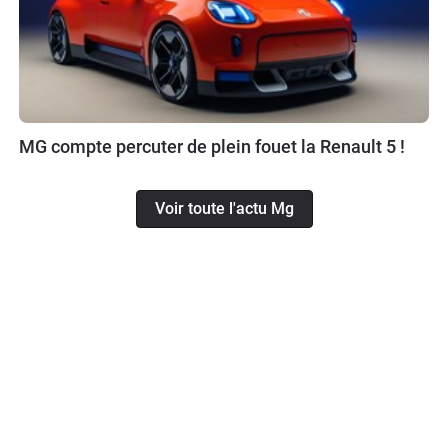
MG compte percuter de plein fouet la Renault 5 !
Voir toute l'actu Mg