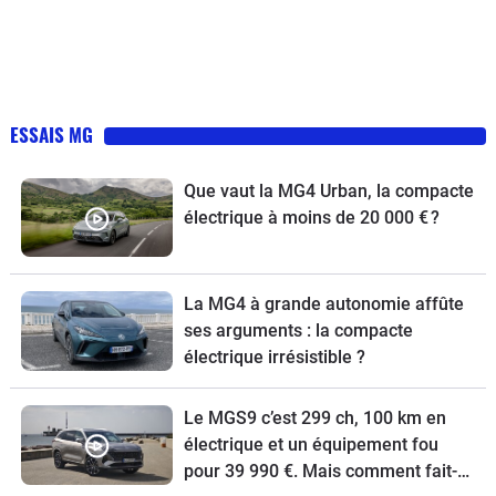
ESSAIS MG
Que vaut la MG4 Urban, la compacte
électrique à moins de 20 000 € ?
La MG4 à grande autonomie affûte
ses arguments : la compacte
électrique irrésistible ?
Le MGS9 c’est 299 ch, 100 km en
électrique et un équipement fou
pour 39 990 €. Mais comment fait-