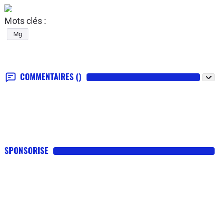
Mots clés :
Mg
COMMENTAIRES
()
SPONSORISE