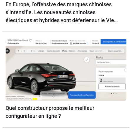
En Europe, l’offensive des marques chinoises
s’intensifie. Les nouveautés chinoises
électriques et hybrides vont déferler sur le Vieux
Continent.
Quel constructeur propose le meilleur
configurateur en ligne ?