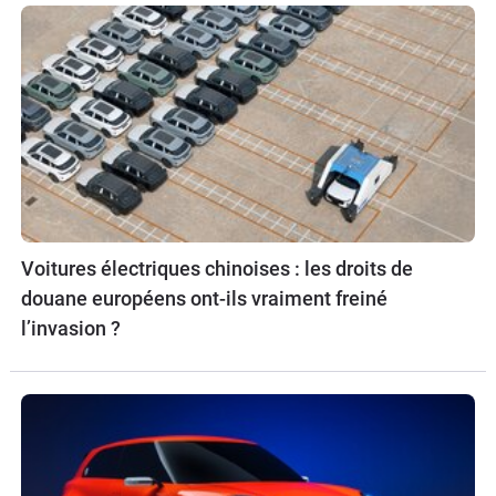
Voitures électriques chinoises : les droits de
douane européens ont-ils vraiment freiné
l’invasion ?