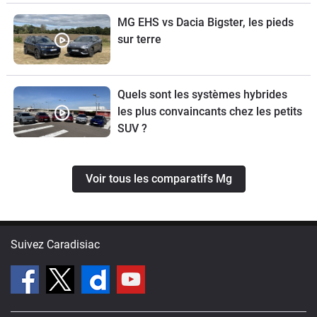
MG EHS vs Dacia Bigster, les pieds
sur terre
Quels sont les systèmes hybrides
les plus convaincants chez les petits
SUV ?
Voir tous les comparatifs Mg
Suivez Caradisiac