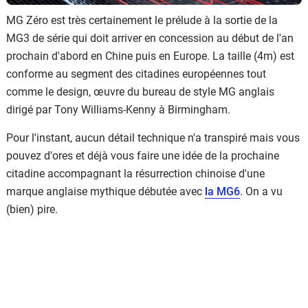
MG Zéro est très certainement le prélude à la sortie de la
MG3 de série qui doit arriver en concession au début de l'an
prochain d'abord en Chine puis en Europe. La taille (4m) est
conforme au segment des citadines européennes tout
comme le design, œuvre du bureau de style MG anglais
dirigé par Tony Williams-Kenny à Birmingham.
Pour l'instant, aucun détail technique n'a transpiré mais vous
pouvez d'ores et déjà vous faire une idée de la prochaine
citadine accompagnant la résurrection chinoise d'une
marque anglaise mythique débutée avec
la MG6
. On a vu
(bien) pire.