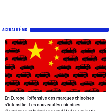
ACTUALITÉ MG
En Europe, l’offensive des marques chinoises
s’intensifie. Les nouveautés chinoises