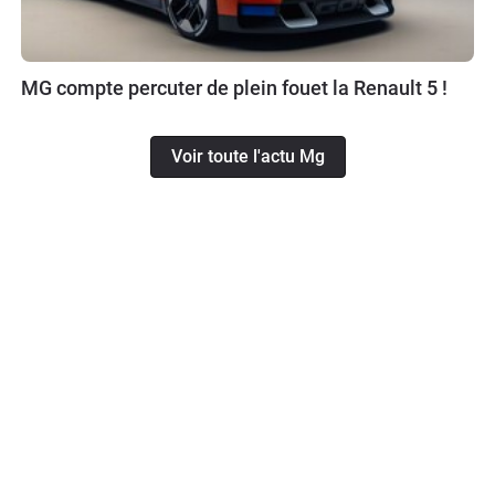
MG compte percuter de plein fouet la Renault 5 !
Voir toute l'actu Mg