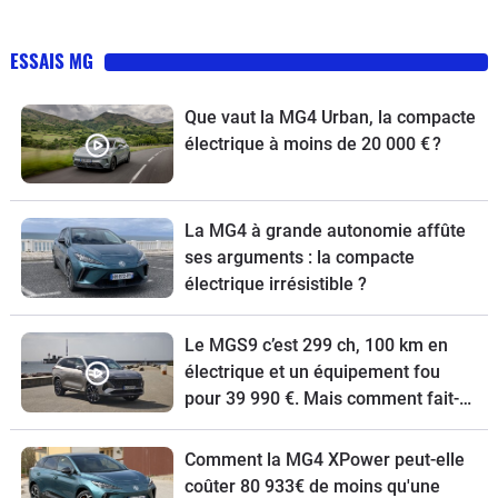
ESSAIS MG
Que vaut la MG4 Urban, la compacte
électrique à moins de 20 000 € ?
La MG4 à grande autonomie affûte
ses arguments : la compacte
électrique irrésistible ?
Le MGS9 c’est 299 ch, 100 km en
électrique et un équipement fou
pour 39 990 €. Mais comment fait-
il ?
Comment la MG4 XPower peut-elle
coûter 80 933€ de moins qu'une