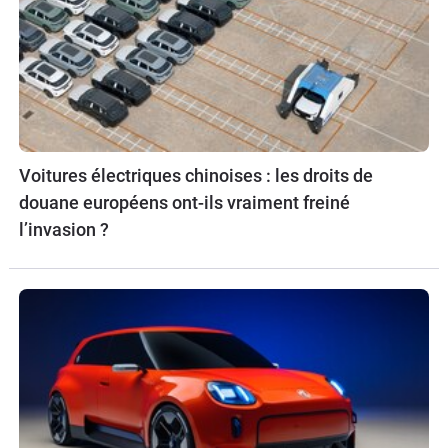
Voitures électriques chinoises : les droits de
douane européens ont-ils vraiment freiné
l’invasion ?