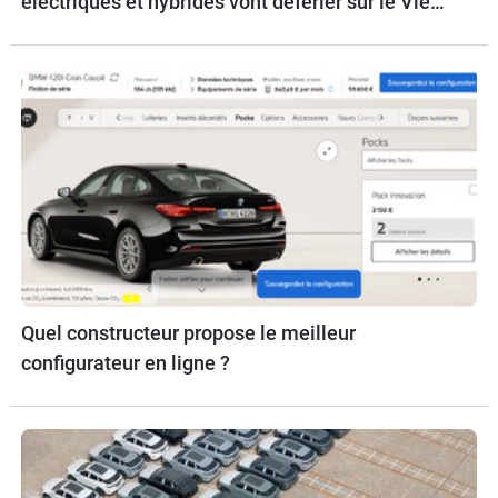
électriques et hybrides vont déferler sur le Vieux
Continent.
Quel constructeur propose le meilleur
configurateur en ligne ?