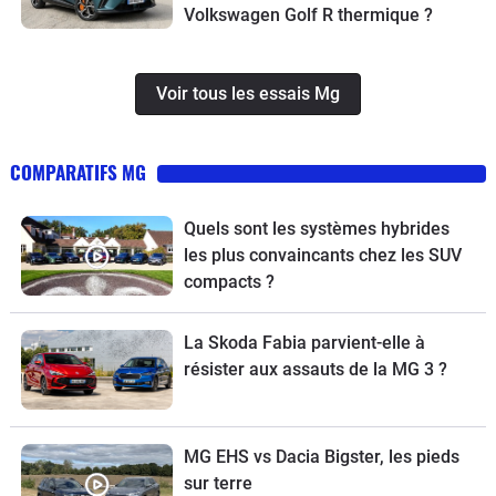
Volkswagen Golf R thermique ?
Voir tous les essais Mg
COMPARATIFS MG
Quels sont les systèmes hybrides
les plus convaincants chez les SUV
compacts ?
La Skoda Fabia parvient-elle à
résister aux assauts de la MG 3 ?
MG EHS vs Dacia Bigster, les pieds
sur terre