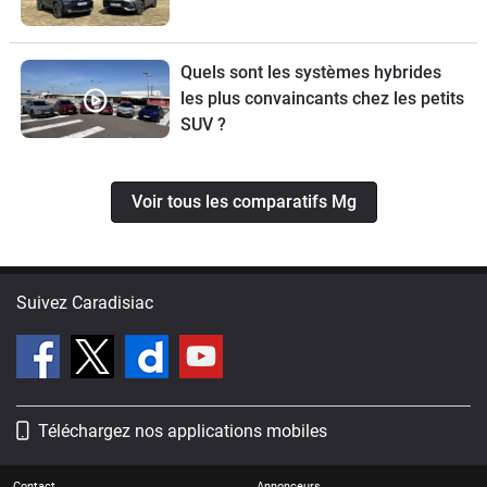
Quels sont les systèmes hybrides
les plus convaincants chez les petits
SUV ?
Voir tous les comparatifs Mg
Suivez Caradisiac
Téléchargez nos applications mobiles
Contact
Annonceurs