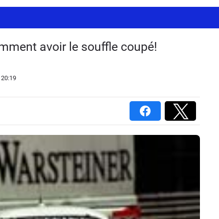
mment avoir le souffle coupé!
 20:19