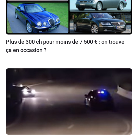
Plus de 300 ch pour moins de 7 500 € : on trouve
ça en occasion ?