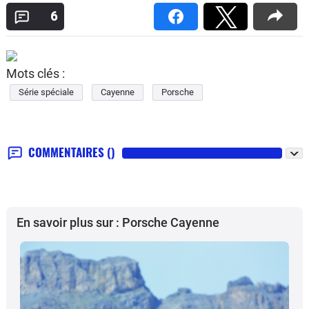
6
Mots clés :
Série spéciale
Cayenne
Porsche
COMMENTAIRES
()
En savoir plus sur : Porsche Cayenne