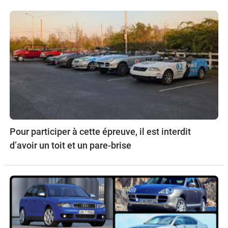
Pour participer à cette épreuve, il est interdit
d’avoir un toit et un pare-brise