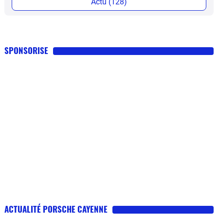
Actu (128)
SPONSORISE
ACTUALITÉ PORSCHE CAYENNE