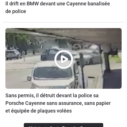
Il drift en BMW devant une Cayenne banalisée
de police
Sans permis, il détruit devant la police sa
Porsche Cayenne sans assurance, sans papier
et équipée de plaques volées