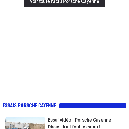
Voir toute l'actu Porsche Cayenne
ESSAIS PORSCHE CAYENNE
Essai vidéo - Porsche Cayenne
Diesel: tout fout le camp !