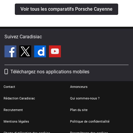
Voir tous les comparatifs Porsche Cayenne
Suivez Caradisiac
Téléchargez nos applications mobiles
Contact
Annonceurs
Rédaction Caradisiac
Qui sommes-nous ?
Recrutement
Plan du site
Mentions légales
Politique de confidentialité