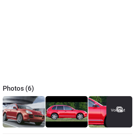
Photos (6)
Voir tout