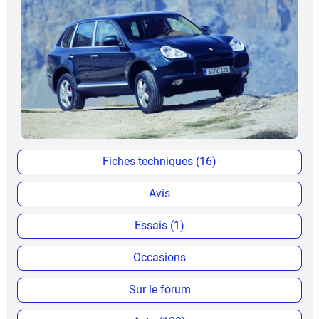
Fiches techniques (16)
Avis
Essais (1)
Occasions
Sur le forum