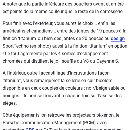
A noter que la partie inférieure des boucliers avant et arrière
est peinte de la même couleur que le reste de la carrosserie.
Pour finir avec l'extérieur, vous aurez le choix... enfin les
américains et canadiens... entre des jantes de 19 pouces à la
finition ‘titanium' ou bien des jantes de 20 pouces au
design
SportTechno (en photo) aussi à la finition ‘titanium' en option
! Le tout agrémenté par les 4 sorties d'échappement
chromées qui distillent le joli souffle du V8 du Cayenne S.
A l'intérieur, outre l'accastillage d'incrustations façon
‘titanium', vous remarquerez la sellerie en cuir bicolore
disponible en deux couples de couleurs : noir/beige sable ou
noir gris... le noir se trouvant à chaque fois sur l'assise des
sièges.
Côté équipements, on retrouve les projecteurs bi-xénon, le
Porsche Communication Management (PCM) avec