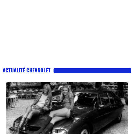
ACTUALITÉ CHEVROLET