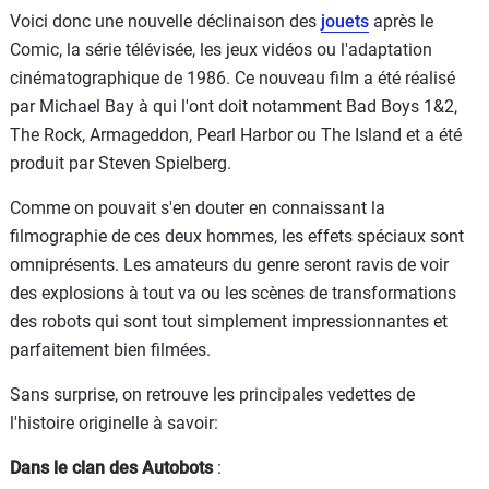
Voici donc une nouvelle déclinaison des
jouets
après le
Comic, la série télévisée, les jeux vidéos ou l'adaptation
cinématographique de 1986. Ce nouveau film a été réalisé
par Michael Bay à qui l'ont doit notamment Bad Boys 1&2,
The Rock, Armageddon, Pearl Harbor ou The Island et a été
produit par Steven Spielberg.
Comme on pouvait s'en douter en connaissant la
filmographie de ces deux hommes, les effets spéciaux sont
omniprésents. Les amateurs du genre seront ravis de voir
des explosions à tout va ou les scènes de transformations
des robots qui sont tout simplement impressionnantes et
parfaitement bien filmées.
Sans surprise, on retrouve les principales vedettes de
l'histoire originelle à savoir:
Dans le clan des Autobots
: