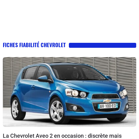
FICHES FIABILITÉ CHEVROLET
La Chevrolet Aveo 2 en occasion : discrète mais