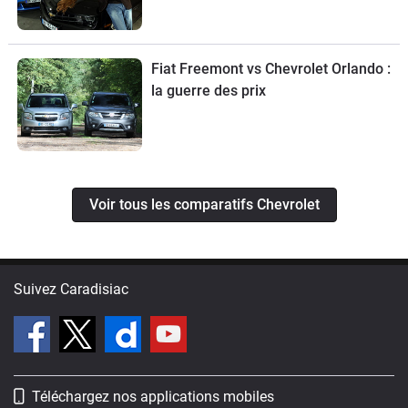
Fiat Freemont vs Chevrolet Orlando :
la guerre des prix
Voir tous les comparatifs Chevrolet
Suivez Caradisiac
Téléchargez nos applications mobiles