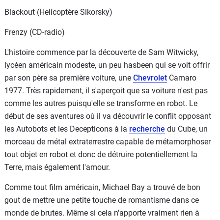
Blackout (Helicoptère Sikorsky)
Frenzy (CD-radio)
L'histoire commence par la découverte de Sam Witwicky,
lycéen américain modeste, un peu hasbeen qui se voit offrir
par son père sa première voiture, une
Chevrolet
Camaro
1977. Très rapidement, il s'aperçoit que sa voiture n'est pas
comme les autres puisqu'elle se transforme en robot. Le
début de ses aventures où il va découvrir le conflit opposant
les Autobots et les Decepticons à la
recherche
du Cube, un
morceau de métal extraterrestre capable de métamorphoser
tout objet en robot et donc de détruire potentiellement la
Terre, mais également l'amour.
Comme tout film américain, Michael Bay a trouvé de bon
gout de mettre une petite touche de romantisme dans ce
monde de brutes. Même si cela n'apporte vraiment rien à