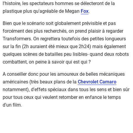
l'histoire, les spectateurs hommes se délecteront de la
plastique plus qu'agréable de Megan
Fox
.
Bien que le scénario soit globalement prévisible et pas
forcément des plus recherchés, on prend plaisir à regarder
Transformers. On regrettera toutefois des petites longueurs
sur la fin (2h auraient été mieux que 2h24) mais également
quelques scènes de batailles peu lisibles- quand deux robots
combattent, on peine à savoir qui est qui ?
A conseiller donc pour les amoureux de belles mécaniques
américaines (très beaux plans de la
Chevrolet Camaro
notamment), d'effets spéciaux dans tous les sens et bien sûr
pour tous ceux qui veulent retomber en enfance le temps
d'un film.