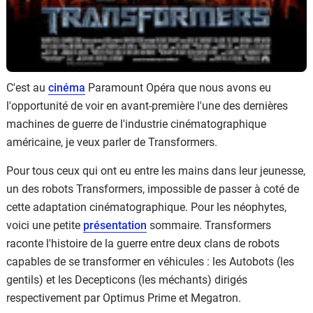
C'est au
cinéma
Paramount Opéra que nous avons eu
l'opportunité de voir en avant-première l'une des dernières
machines de guerre de l'industrie cinématographique
américaine, je veux parler de Transformers.
Pour tous ceux qui ont eu entre les mains dans leur jeunesse,
un des robots Transformers, impossible de passer à coté de
cette adaptation cinématographique. Pour les néophytes,
voici une petite
présentation
sommaire. Transformers
raconte l'histoire de la guerre entre deux clans de robots
capables de se transformer en véhicules : les Autobots (les
gentils) et les Decepticons (les méchants) dirigés
respectivement par Optimus Prime et Megatron.