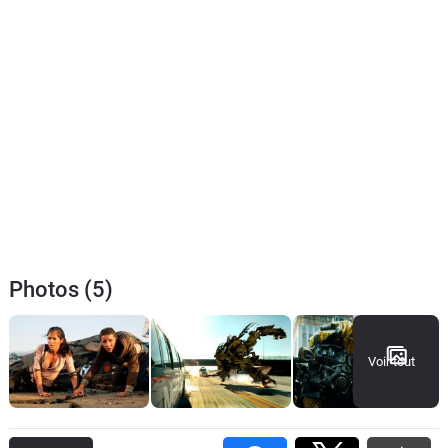
Photos (5)
Voir tout