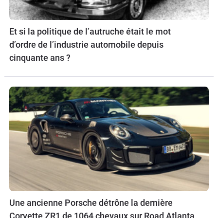
Et si la politique de l’autruche était le mot
d’ordre de l’industrie automobile depuis
cinquante ans ?
Une ancienne Porsche détrône la dernière
Corvette ZR1 de 1064 chevaux sur Road Atlanta