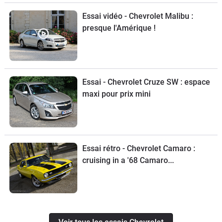
Essai vidéo - Chevrolet Malibu :
presque l'Amérique !
Essai - Chevrolet Cruze SW : espace
maxi pour prix mini
Essai rétro - Chevrolet Camaro :
cruising in a '68 Camaro...