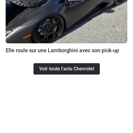
Elle roule sur une Lamborghini avec son pick-up
Voir toute l'actu Chevrolet