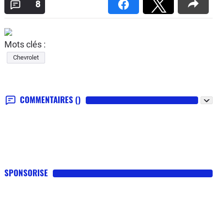
8
Mots clés :
Chevrolet
COMMENTAIRES
()
SPONSORISE