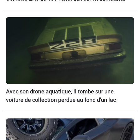
Avec son drone aquatique, il tombe sur une
voiture de collection perdue au fond d'un lac