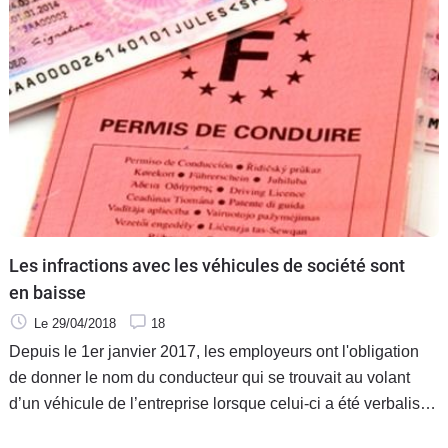
Les infractions avec les véhicules de société sont
en baisse
Le 29/04/2018
18
Depuis le 1er janvier 2017, les employeurs ont l'obligation
de donner le nom du conducteur qui se trouvait au volant
d’un véhicule de l’entreprise lorsque celui-ci a été verbalisé
pour une infraction au Code de la route. Nous voilà en 2018,