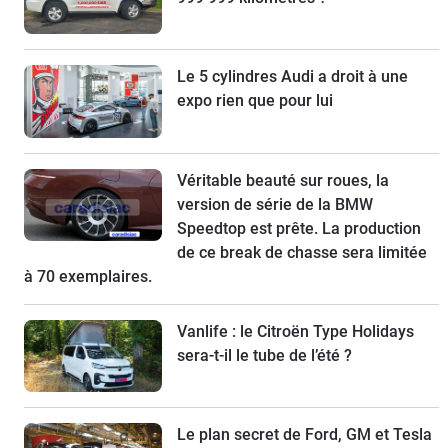
Le 5 cylindres Audi a droit à une
expo rien que pour lui
Véritable beauté sur roues, la
version de série de la BMW
Speedtop est prête. La production
de ce break de chasse sera limitée
à 70 exemplaires.
Vanlife : le Citroën Type Holidays
sera-t-il le tube de l’été ?
Le plan secret de Ford, GM et Tesla