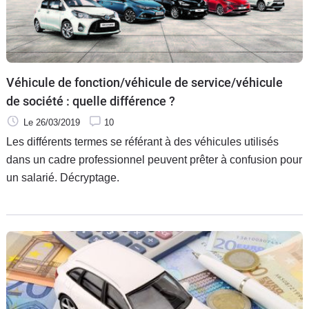
Véhicule de fonction/véhicule de service/véhicule
de société : quelle différence ?
Le 26/03/2019
10
Les différents termes se référant à des véhicules utilisés
dans un cadre professionnel peuvent prêter à confusion pour
un salarié. Décryptage.