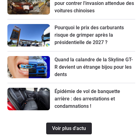
pour contrer l'invasion attendue des
voitures chinoises
Pourquoi le prix des carburants
risque de grimper après la
présidentielle de 2027 ?
Quand la calandre de la Skyline GT-
R devient un étrange bijou pour les
dents
Épidémie de vol de banquette
arrière : des arrestations et
condamnations !
Voir plus d'actu