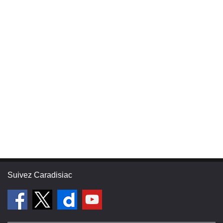
Suivez Caradisiac