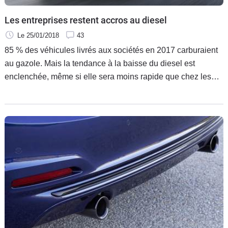
Les entreprises restent accros au diesel
Le 25/01/2018
43
85 % des véhicules livrés aux sociétés en 2017 carburaient
au gazole. Mais la tendance à la baisse du diesel est
enclenchée, même si elle sera moins rapide que chez les
particuliers.