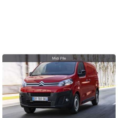
Midi Pile