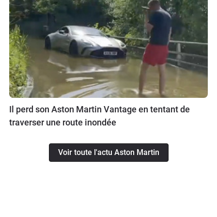
Il perd son Aston Martin Vantage en tentant de
traverser une route inondée
Voir toute l'actu Aston Martin