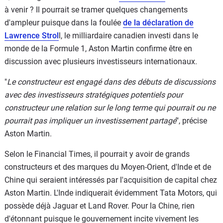
à venir ? Il pourrait se tramer quelques changements
d'ampleur puisque dans la foulée
de la déclaration de
Lawrence Strol
l, le milliardaire canadien investi dans le
monde de la Formule 1, Aston Martin confirme être en
discussion avec plusieurs investisseurs internationaux.
"
Le constructeur est engagé dans des débuts de discussions
avec des investisseurs stratégiques potentiels pour
constructeur une relation sur le long terme qui pourrait ou ne
pourrait pas impliquer un investissement partagé
", précise
Aston Martin.
Selon le Financial Times, il pourrait y avoir de grands
constructeurs et des marques du Moyen-Orient, d'Inde et de
Chine qui seraient intéressés par l'acquisition de capital chez
Aston Martin. L'Inde indiquerait évidemment Tata Motors, qui
possède déjà Jaguar et Land Rover. Pour la Chine, rien
d'étonnant puisque le gouvernement incite vivement les