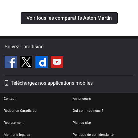
Voir tous les comparatifs Aston Martin
Suivez Caradisiac
Téléchargez nos applications mobiles
Contact
Annonceurs
Rédaction Caradisiac
Qui sommes-nous ?
Recrutement
Plan du site
Mentions légales
Politique de confidentialité