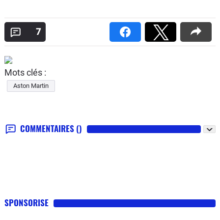
7
Mots clés :
Aston Martin
COMMENTAIRES
()
SPONSORISE