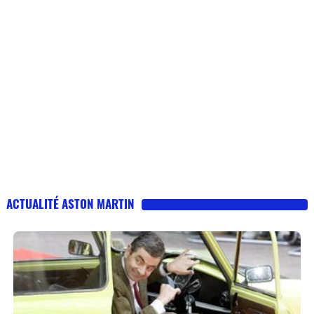
ACTUALITÉ ASTON MARTIN