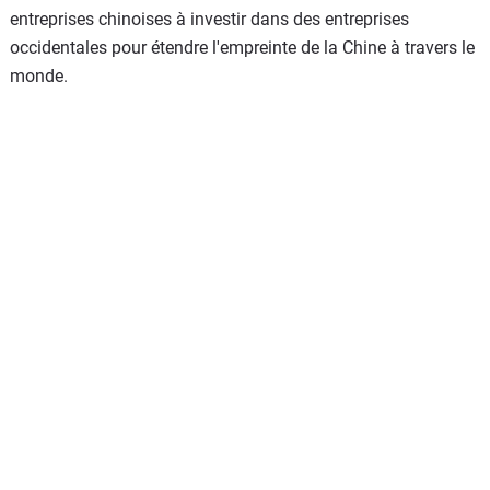
entreprises chinoises à investir dans des entreprises
occidentales pour étendre l'empreinte de la Chine à travers le
monde.