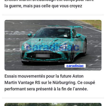
la guerre, mais pas celle que vous croyez
Essais mouvementés pour la future Aston
Martin Vantage RS sur le Nürburgring. Ce coupé
performant sera présenté à la fin de l’année.