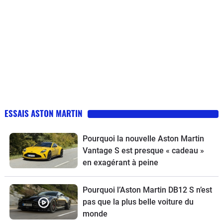
ESSAIS ASTON MARTIN
Pourquoi la nouvelle Aston Martin
Vantage S est presque « cadeau »
en exagérant à peine
Pourquoi l’Aston Martin DB12 S n’est
pas que la plus belle voiture du
monde