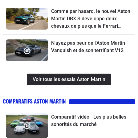
Comme par hasard, le nouvel Aston
Martin DBX S développe deux
chevaux de plus que le Ferrari
Purosangue
N'ayez pas peur de l'Aston Martin
Vanquish et de son terrifiant V12
Voir tous les essais Aston Martin
COMPARATIFS ASTON MARTIN
Comparatif vidéo - Les plus belles
sonorités du marché