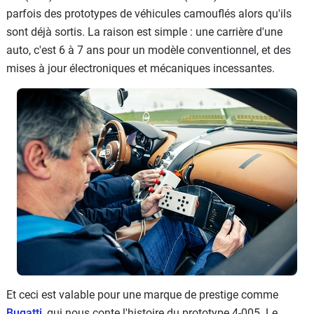
parfois des prototypes de véhicules camouflés alors qu'ils
sont déjà sortis. La raison est simple : une carrière d'une
auto, c'est 6 à 7 ans pour un modèle conventionnel, et des
mises à jour électroniques et mécaniques incessantes.
Et ceci est valable pour une marque de prestige comme
Bugatti
, qui nous conte l'histoire du prototype 4-005. Le