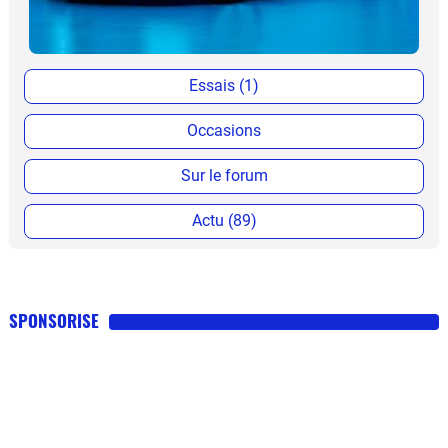
Essais (1)
Occasions
Sur le forum
Actu (89)
SPONSORISE