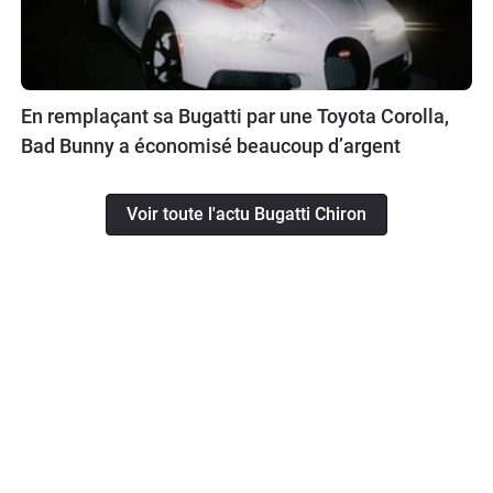
En remplaçant sa Bugatti par une Toyota Corolla,
Bad Bunny a économisé beaucoup d’argent
Voir toute l'actu Bugatti Chiron