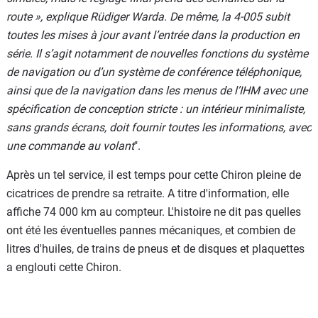
route », explique Rüdiger Warda. De même, la 4-005 subit
toutes les mises à jour avant l’entrée dans la production en
série. Il s’agit notamment de nouvelles fonctions du système
de navigation ou d’un système de conférence téléphonique,
ainsi que de la navigation dans les menus de l’IHM avec une
spécification de conception stricte : un intérieur minimaliste,
sans grands écrans, doit fournir toutes les informations, avec
une commande au volant
".
Après un tel service, il est temps pour cette Chiron pleine de
cicatrices de prendre sa retraite. A titre d'information, elle
affiche 74 000 km au compteur. L'histoire ne dit pas quelles
ont été les éventuelles pannes mécaniques, et combien de
litres d'huiles, de trains de pneus et de disques et plaquettes
a englouti cette Chiron.