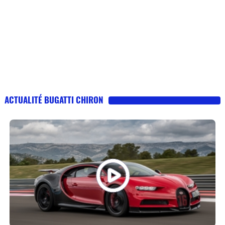
ACTUALITÉ BUGATTI CHIRON