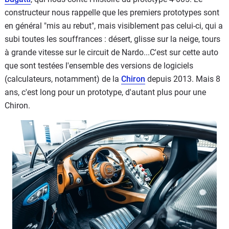
constructeur nous rappelle que les premiers prototypes sont
en général "mis au rebut", mais visiblement pas celui-ci, qui a
subi toutes les souffrances : désert, glisse sur la neige, tours
à grande vitesse sur le circuit de Nardo...C'est sur cette auto
que sont testées l'ensemble des versions de logiciels
(calculateurs, notamment) de la
Chiron
depuis 2013. Mais 8
ans, c'est long pour un prototype, d'autant plus pour une
Chiron.