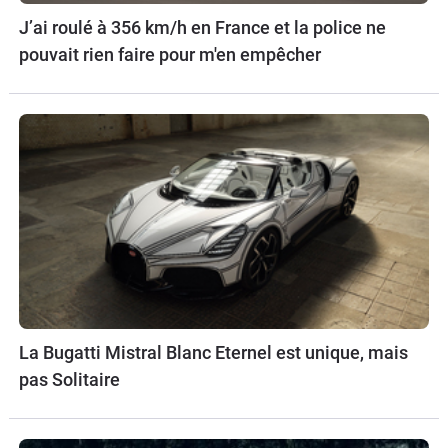
J’ai roulé à 356 km/h en France et la police ne
pouvait rien faire pour m'en empêcher
La Bugatti Mistral Blanc Eternel est unique, mais
pas Solitaire