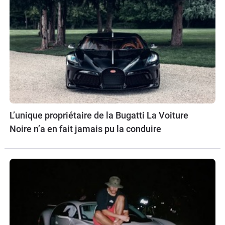
L’unique propriétaire de la Bugatti La Voiture
Noire n’a en fait jamais pu la conduire