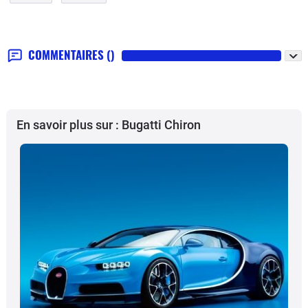
COMMENTAIRES
()
En savoir plus sur : Bugatti Chiron