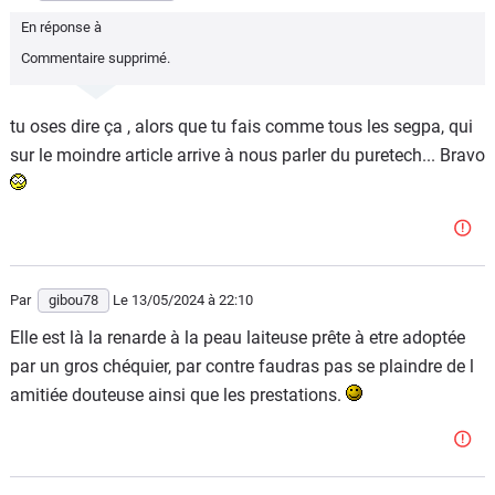
En réponse à
Commentaire supprimé.
tu oses dire ça , alors que tu fais comme tous les segpa, qui
sur le moindre article arrive à nous parler du puretech... Bravo
Par
gibou78
Le 13/05/2024
à 22:10
Elle est là la renarde à la peau laiteuse prête à etre adoptée
par un gros chéquier, par contre faudras pas se plaindre de l
amitiée douteuse ainsi que les prestations.