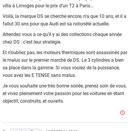
villa à Limoges pour le prix d’un T2 à Paris…
Voilà, la marque DS se cherche encore, n’a que 10 ans, et il a
fallut 30 ans pour que Audi est sa notoriété actuelle.
Attendez vous a ce qu’il y ai des collections chaque année
chez DS : c’est leur stratégie.
Et n’oubliez pas, les moteurs thermiques sont assassinés par
le malus sur le premier marché de DS. Le 3 cylindres a bien
sa place dans la gamme. Si vous voulez de la puissance,
vous avez les E TENSE sans malus.
Je vous souhaite une très bonne soirée, prenez soin de vous,
et vivez pleinement votre passion pour les voitures en étant
objectif, construits, et ouverts.