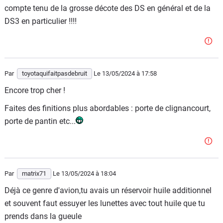
compte tenu de la grosse décote des DS en général et de la
DS3 en particulier !!!!
Par
toyotaquifaitpasdebruit
Le 13/05/2024
à 17:58
Encore trop cher !
Faites des finitions plus abordables : porte de clignancourt,
porte de pantin etc...
Par
matrix71
Le 13/05/2024
à 18:04
Déjà ce genre d'avion,tu avais un réservoir huile additionnel
et souvent faut essuyer les lunettes avec tout huile que tu
prends dans la gueule