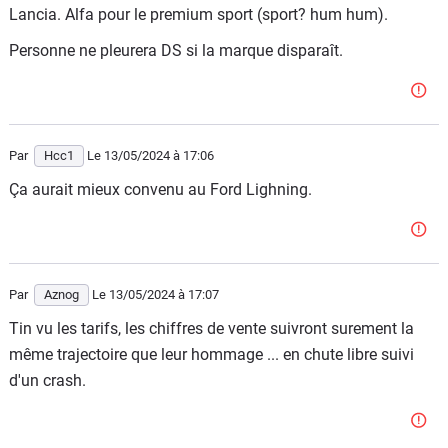
Lancia. Alfa pour le premium sport (sport? hum hum).
Personne ne pleurera DS si la marque disparaît.
Par
Hcc1
Le 13/05/2024
à 17:06
Ça aurait mieux convenu au Ford Lighning.
Par
Aznog
Le 13/05/2024
à 17:07
Tin vu les tarifs, les chiffres de vente suivront surement la
même trajectoire que leur hommage ... en chute libre suivi
d'un crash.