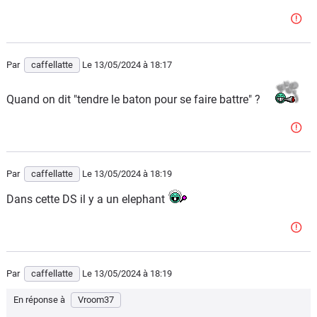
Par
caffellatte
Le 13/05/2024
à 18:17
Quand on dit "tendre le baton pour se faire battre" ?
Par
caffellatte
Le 13/05/2024
à 18:19
Dans cette DS il y a un elephant
Par
caffellatte
Le 13/05/2024
à 18:19
En réponse à
Vroom37