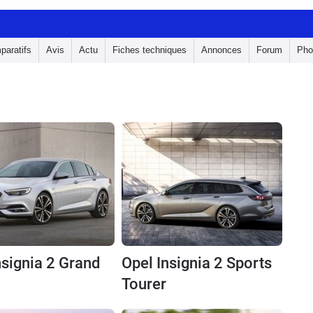
paratifs
Avis
Actu
Fiches techniques
Annonces
Forum
Pho
nsignia 2 Grand
Opel Insignia 2 Sports
Tourer