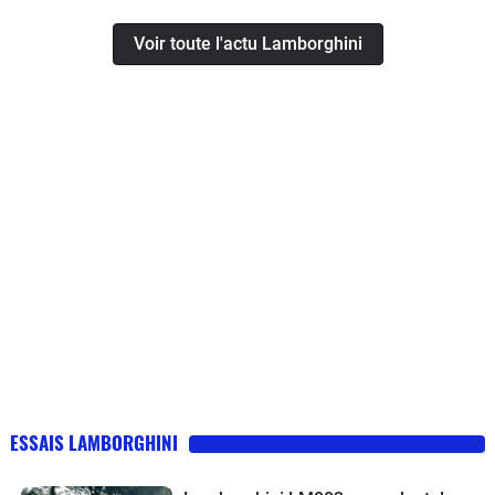
Voir toute l'actu Lamborghini
ESSAIS LAMBORGHINI