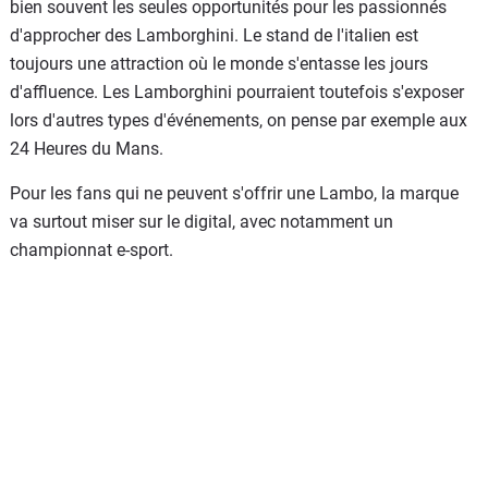
bien souvent les seules opportunités pour les passionnés
d'approcher des Lamborghini. Le stand de l'italien est
toujours une attraction où le monde s'entasse les jours
d'affluence. Les Lamborghini pourraient toutefois s'exposer
lors d'autres types d'événements, on pense par exemple aux
24 Heures du Mans.
Pour les fans qui ne peuvent s'offrir une Lambo, la marque
va surtout miser sur le digital, avec notamment un
championnat e-sport.