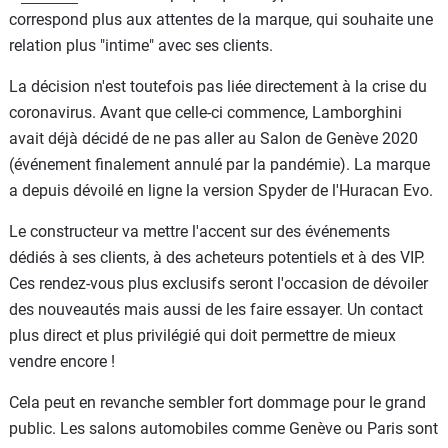
correspond plus aux attentes de la marque, qui souhaite une
relation plus "intime" avec ses clients.
La décision n'est toutefois pas liée directement à la crise du
coronavirus. Avant que celle-ci commence, Lamborghini
avait déjà décidé de ne pas aller au Salon de Genève 2020
(événement finalement annulé par la pandémie). La marque
a depuis dévoilé en ligne la version Spyder de l'Huracan Evo.
Le constructeur va mettre l'accent sur des événements
dédiés à ses clients, à des acheteurs potentiels et à des VIP.
Ces rendez-vous plus exclusifs seront l'occasion de dévoiler
des nouveautés mais aussi de les faire essayer. Un contact
plus direct et plus privilégié qui doit permettre de mieux
vendre encore !
Cela peut en revanche sembler fort dommage pour le grand
public. Les salons automobiles comme Genève ou Paris sont