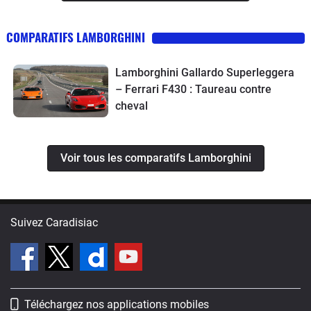
COMPARATIFS LAMBORGHINI
Lamborghini Gallardo Superleggera
– Ferrari F430 : Taureau contre
cheval
Voir tous les comparatifs Lamborghini
Suivez Caradisiac
Téléchargez nos applications mobiles