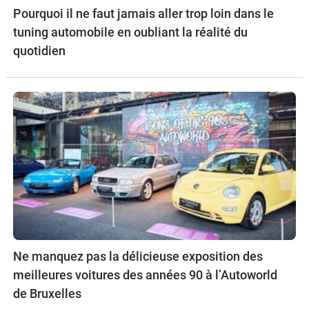
Pourquoi il ne faut jamais aller trop loin dans le
tuning automobile en oubliant la réalité du
quotidien
Ne manquez pas la délicieuse exposition des
meilleures voitures des années 90 à l’Autoworld
de Bruxelles