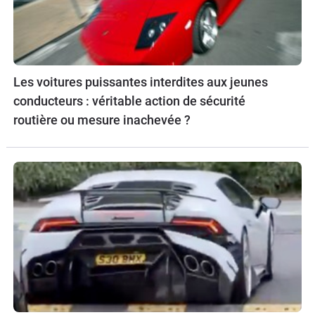
Les voitures puissantes interdites aux jeunes
conducteurs : véritable action de sécurité
routière ou mesure inachevée ?