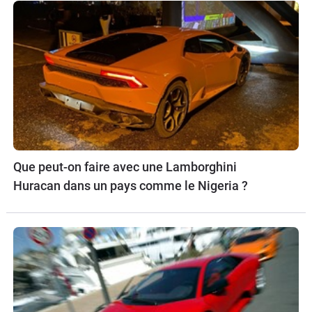
Que peut-on faire avec une Lamborghini
Huracan dans un pays comme le Nigeria ?