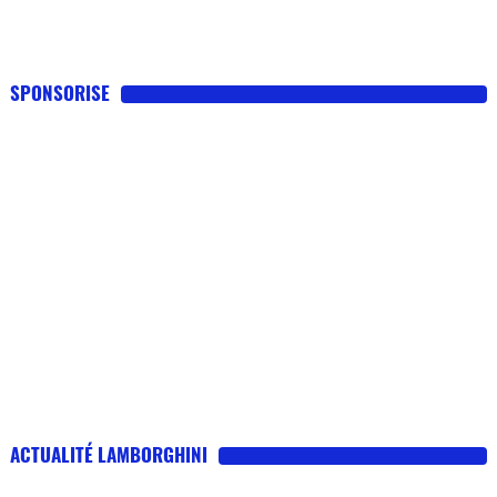
SPONSORISE
ACTUALITÉ LAMBORGHINI