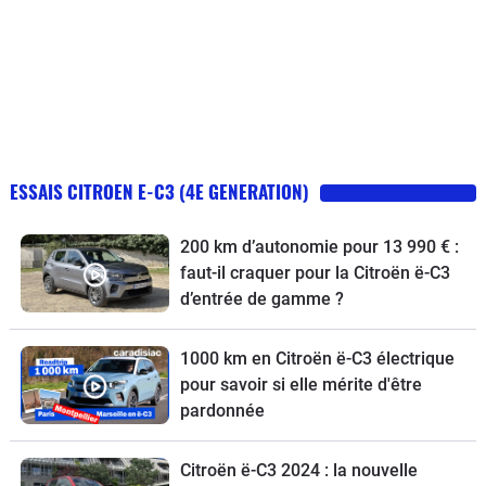
ESSAIS CITROEN E-C3 (4E GENERATION)
200 km d’autonomie pour 13 990 € :
faut-il craquer pour la Citroën ë-C3
d’entrée de gamme ?
1000 km en Citroën ë-C3 électrique
pour savoir si elle mérite d'être
pardonnée
Citroën ë-C3 2024 : la nouvelle