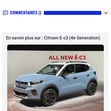
COMMENTAIRES
()
En savoir plus sur : Citroen E-c3 (4e Generation)