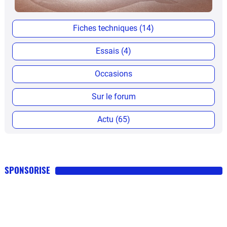
Fiches techniques (14)
Essais (4)
Occasions
Sur le forum
Actu (65)
SPONSORISE