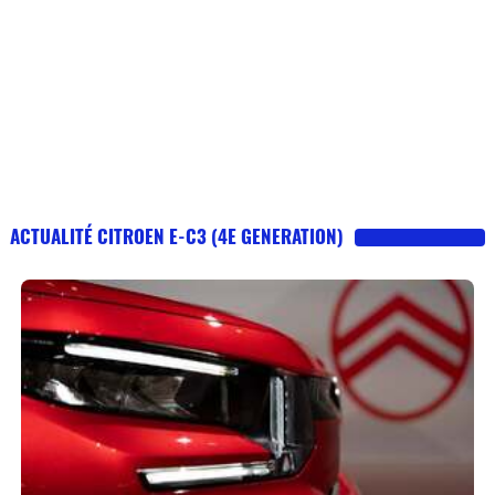
ACTUALITÉ CITROEN E-C3 (4E GENERATION)