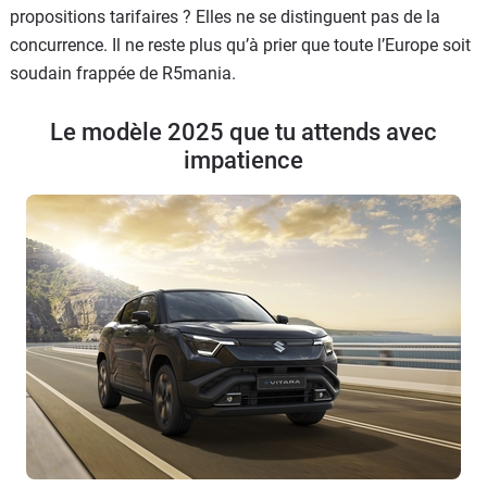
propositions tarifaires ? Elles ne se distinguent pas de la
concurrence. Il ne reste plus qu’à prier que toute l’Europe soit
soudain frappée de R5mania.
Le modèle 2025 que tu attends avec
impatience