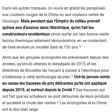
Dans les autres marques, on ouvre en grand les parapluies
aux couleurs rouges de la Chine ou aux couleurs vertes de
l'écologie.
Mais pendant que l’Empire du milieu prenait
quinze ans d’avance dans l’électrique, qu’on fait les
constructeurs occidentaux
sinon surfer sur leur bonne vieille
techno thermique tellement rémunératrice, en se contentant
de faire évoluer un modèle daté de 130 ans ?
Alors que les groupes écologistes les prévenaient depuis des
années, qu’ont-ils attendu le dieselgate de 2015, et les
directives de Bruxelles les forçant à passer à l’électrique pour
s’intéresser à cette technologie de près ?
Ont-ils jamais remis
en cause les hausses de prix délirantes qu’ils ont appliqué
depuis 2019, et surtout depuis le Covid ?
Des hausses qui
ont fait que les acheteurs se sont détournés de leurs produits
et accéléré la chute des ventes ? Les écologistes et la Chine
ont le dos bien large.