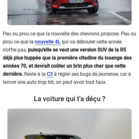
Peu ou prou ce que la nouvelle des chevrons propose. Peu ou
prou ce que la
nouvelle 4L
qui va débouler cette année
n’offre pas,
puisqu’elle se veut une version SUV de la R5
déjà plus huppée que la première citadine du losange des
années 70, et devrait coûter un brin plus cher que cette
dernière.
Reste à la
C3
à régler ses bugs de jeunesse, car à
lancer une auto trop tôt, on peut avoir tout faux.
La voiture qui t’a déçu ?