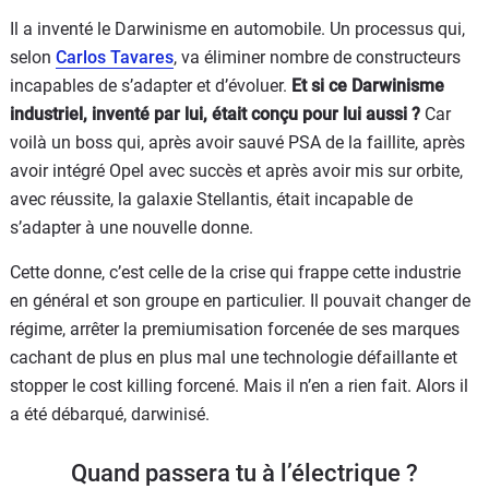
Il a inventé le Darwinisme en automobile. Un processus qui,
selon
Carlos Tavares
, va éliminer nombre de constructeurs
incapables de s’adapter et d’évoluer.
Et si ce Darwinisme
industriel, inventé par lui, était conçu pour lui aussi ?
Car
voilà un boss qui, après avoir sauvé PSA de la faillite, après
avoir intégré Opel avec succès et après avoir mis sur orbite,
avec réussite, la galaxie Stellantis, était incapable de
s’adapter à une nouvelle donne.
Cette donne, c’est celle de la crise qui frappe cette industrie
en général et son groupe en particulier. Il pouvait changer de
régime, arrêter la premiumisation forcenée de ses marques
cachant de plus en plus mal une technologie défaillante et
stopper le cost killing forcené. Mais il n’en a rien fait. Alors il
a été débarqué, darwinisé.
Quand passera tu à l’électrique ?