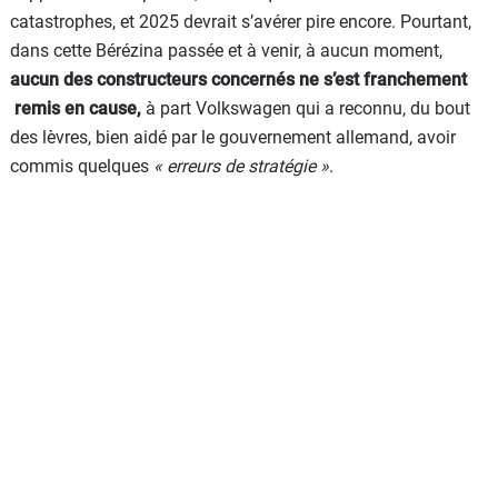
catastrophes, et 2025 devrait s’avérer pire encore. Pourtant,
dans cette Bérézina passée et à venir, à aucun moment,
aucun des constructeurs concernés ne s’est franchement
remis en cause,
à part Volkswagen qui a reconnu, du bout
des lèvres, bien aidé par le gouvernement allemand, avoir
commis quelques
« erreurs de stratégie »
.