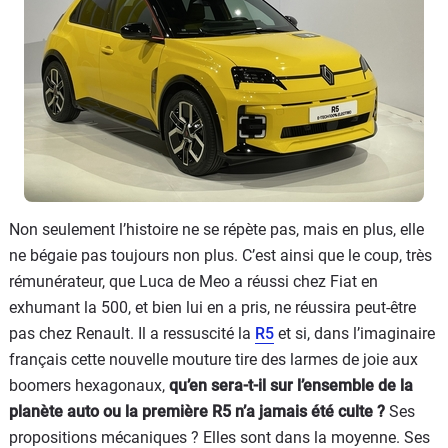
Non seulement l’histoire ne se répète pas, mais en plus, elle
ne bégaie pas toujours non plus. C’est ainsi que le coup, très
rémunérateur, que Luca de Meo a réussi chez Fiat en
exhumant la 500, et bien lui en a pris, ne réussira peut-être
pas chez Renault. Il a ressuscité la
R5
et si, dans l’imaginaire
français cette nouvelle mouture tire des larmes de joie aux
boomers hexagonaux,
qu’en sera-t-il sur l’ensemble de la
planète auto ou la première R5 n’a jamais été culte ?
Ses
propositions mécaniques ? Elles sont dans la moyenne. Ses