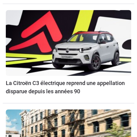
La Citroën C3 électrique reprend une appellation
disparue depuis les années 90