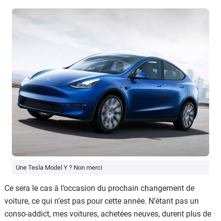
Une Tesla Model Y ? Non merci
Ce sera le cas à l’occasion du prochain changement de
voiture, ce qui n’est pas pour cette année. N’étant pas un
conso-addict, mes voitures, achetées neuves, durent plus de