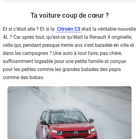
Ta voiture coup de cœur ?
Et si c’était elle ? Et si la
Citroën C3
était la véritable nouvelle
4L ? Car après tout, qu’est-ce qu’était la Renault 4 originelle,
celle qui, pendant presque trente ans s’est baladée en ville et
dans les campagnes ? Une auto à tout faire, pas chère,
suffisamment logeable pour une petite famille et conçue
pour les petites comme les grandes balades des papis
comme des babas.