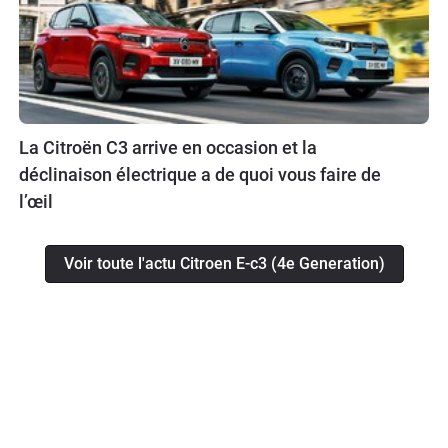
La Citroën C3 arrive en occasion et la
déclinaison électrique a de quoi vous faire de
l’œil
Voir toute l'actu Citroen E-c3 (4e Generation)