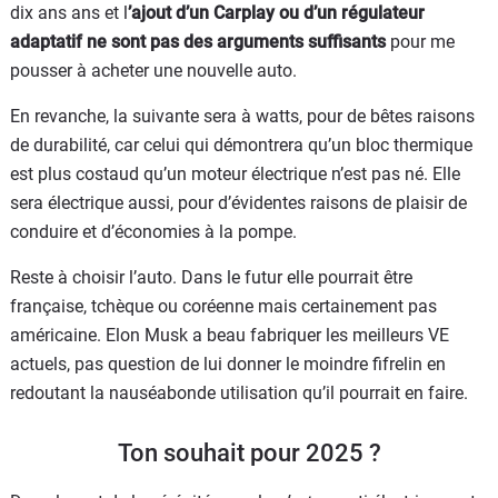
dix ans ans et l
’ajout d’un Carplay ou d’un régulateur
adaptatif ne sont pas des arguments suffisants
pour me
pousser à acheter une nouvelle auto.
En revanche, la suivante sera à watts, pour de bêtes raisons
de durabilité, car celui qui démontrera qu’un bloc thermique
est plus costaud qu’un moteur électrique n’est pas né. Elle
sera électrique aussi, pour d’évidentes raisons de plaisir de
conduire et d’économies à la pompe.
Reste à choisir l’auto. Dans le futur elle pourrait être
française, tchèque ou coréenne mais certainement pas
américaine. Elon Musk a beau fabriquer les meilleurs VE
actuels, pas question de lui donner le moindre fifrelin en
redoutant la nauséabonde utilisation qu’il pourrait en faire.
Ton souhait pour 2025 ?