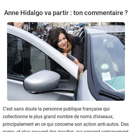
Anne Hidalgo va partir : ton commentaire ?
C’est sans doute la personne publique française qui
collectionne le plus grand nombre de noms d’oiseaux,
principalement en ce qui concerne son action anti-autos. Des
noms, et plus souvent des insultes, qui seraient certainement