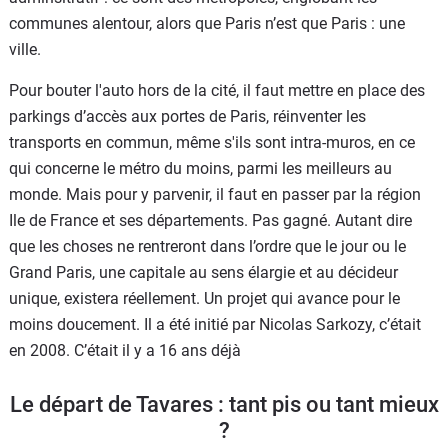
communes alentour, alors que Paris n’est que Paris : une
ville.
Pour bouter l'auto hors de la cité, il faut mettre en place des
parkings d’accès aux portes de Paris, réinventer les
transports en commun, même s'ils sont intra-muros, en ce
qui concerne le métro du moins, parmi les meilleurs au
monde. Mais pour y parvenir, il faut en passer par la région
Ile de France et ses départements. Pas gagné. Autant dire
que les choses ne rentreront dans l’ordre que le jour ou le
Grand Paris, une capitale au sens élargie et au décideur
unique, existera réellement. Un projet qui avance pour le
moins doucement. Il a été initié par Nicolas Sarkozy, c’était
en 2008. C’était il y a 16 ans déjà
Le départ de Tavares : tant pis ou tant mieux
?