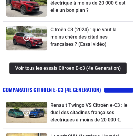
électrique à moins de 20 000 € est-
elle un bon plan ?
Citroën C3 (2024) : que vaut la
moins chère des citadines
françaises ? (Essai vidéo)
Voir tous les essais Citroen E-c3 (4e Generation)
COMPARATIFS CITROEN E-C3 (4E GENERATION)
Renault Twingo VS Citroën e-C3 : le
duel des citadines françaises
électriques à moins de 20 000 €.