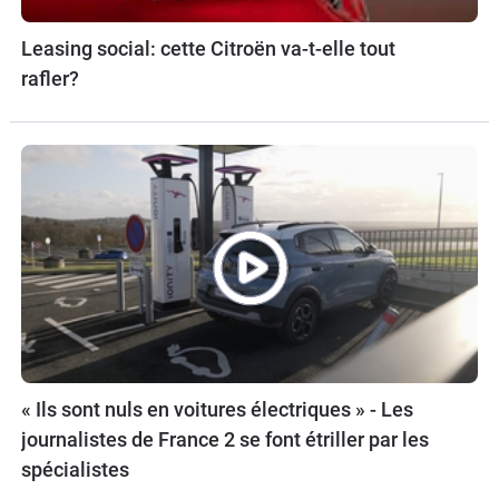
Leasing social: cette Citroën va-t-elle tout
rafler?
« Ils sont nuls en voitures électriques » - Les
journalistes de France 2 se font étriller par les
spécialistes