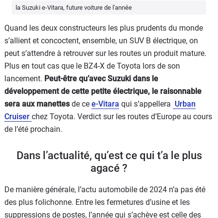
la Suzuki e-Vitara, future voiture de l'année
Quand les deux constructeurs les plus prudents du monde
s’allient et concoctent, ensemble, un SUV B électrique, on
peut s’attendre à retrouver sur les routes un produit mature.
Plus en tout cas que le BZ4-X de Toyota lors de son
lancement.
Peut-être qu’avec Suzuki dans le
développement de cette petite électrique, le raisonnable
sera aux manettes
de ce
e-Vitara
qui s’appellera
Urban
Cruiser
chez Toyota. Verdict sur les routes d’Europe au cours
de l’été prochain.
Dans l’actualité, qu’est ce qui t’a le plus
agacé ?
De manière générale, l’actu automobile de 2024 n’a pas été
des plus folichonne. Entre les fermetures d’usine et les
suppressions de postes, l’année qui s’achève est celle des