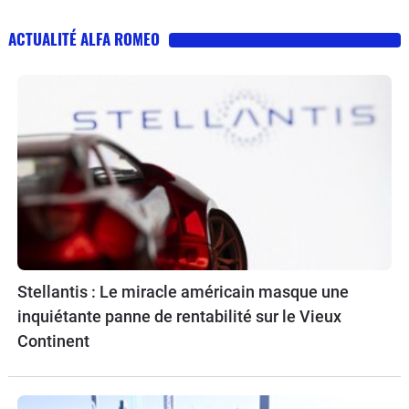
ACTUALITÉ ALFA ROMEO
Stellantis : Le miracle américain masque une
inquiétante panne de rentabilité sur le Vieux
Continent