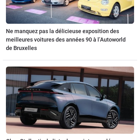
Ne manquez pas la délicieuse exposition des
meilleures voitures des années 90 à l’Autoworld
de Bruxelles