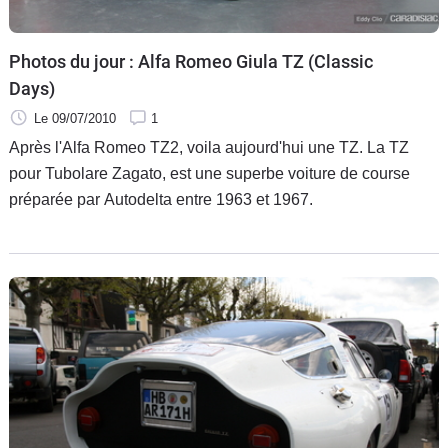
Photos du jour : Alfa Romeo Giula TZ (Classic
Days)
Le 09/07/2010
1
Après l'Alfa Romeo TZ2, voila aujourd'hui une TZ. La TZ
pour Tubolare Zagato, est une superbe voiture de course
préparée par Autodelta entre 1963 et 1967.