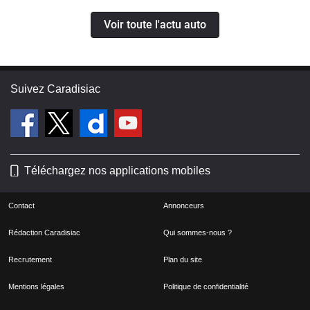
Voir toute l'actu auto
Suivez Caradisiac
Téléchargez nos applications mobiles
Contact
Annonceurs
Rédaction Caradisiac
Qui sommes-nous ?
Recrutement
Plan du site
Mentions légales
Politique de confidentialité