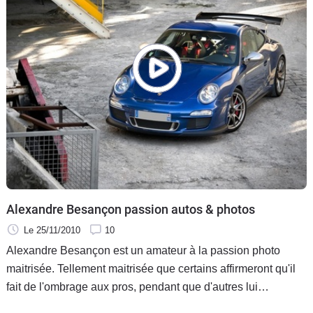
Alexandre Besançon passion autos & photos
Le 25/11/2010
10
Alexandre Besançon est un amateur à la passion photo
maitrisée. Tellement maitrisée que certains affirmeront qu'il
fait de l'ombrage aux pros, pendant que d'autres lui
souhaiteront bon courage pour une profession aujourd'hui