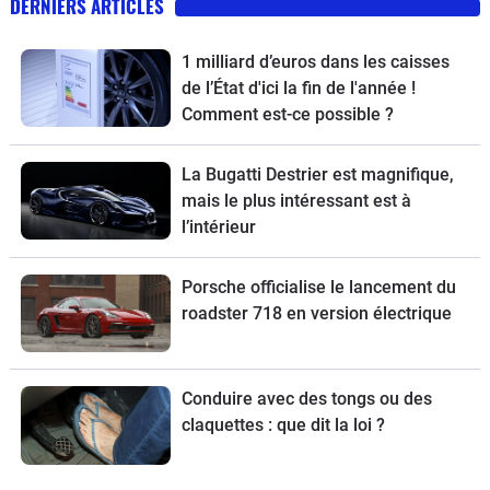
DERNIERS ARTICLES
1 milliard d’euros dans les caisses
de l’État d'ici la fin de l'année !
Comment est-ce possible ?
La Bugatti Destrier est magnifique,
mais le plus intéressant est à
l’intérieur
Porsche officialise le lancement du
roadster 718 en version électrique
Conduire avec des tongs ou des
claquettes : que dit la loi ?