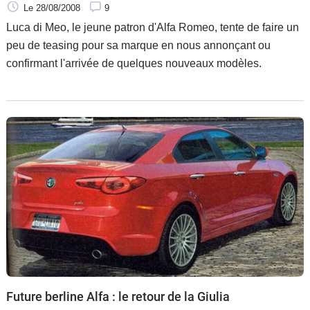
Le 28/08/2008
9
Luca di Meo, le jeune patron d'Alfa Romeo, tente de faire un
peu de teasing pour sa marque en nous annonçant ou
confirmant l'arrivée de quelques nouveaux modèles.
Future berline Alfa : le retour de la Giulia