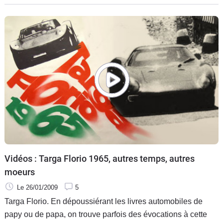
Vidéos : Targa Florio 1965, autres temps, autres
moeurs
Le 26/01/2009
5
Targa Florio. En dépoussiérant les livres automobiles de
papy ou de papa, on trouve parfois des évocations à cette