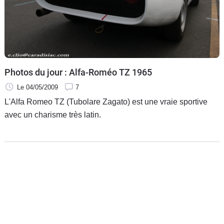
Photos du jour : Alfa-Roméo TZ 1965
Le 04/05/2009
7
L'Alfa Romeo TZ (Tubolare Zagato) est une vraie sportive
avec un charisme très latin.