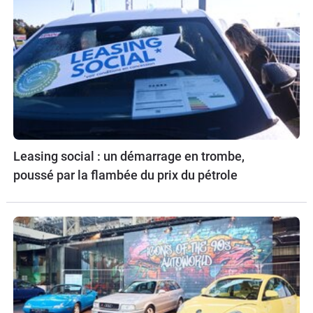
Leasing social : un démarrage en trombe,
poussé par la flambée du prix du pétrole