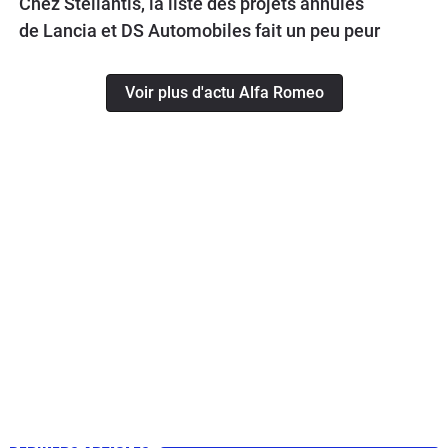
Chez Stellantis, la liste des projets annulés
de Lancia et DS Automobiles fait un peu peur
Voir plus d'actu Alfa Romeo