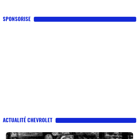
SPONSORISE
ACTUALITÉ CHEVROLET