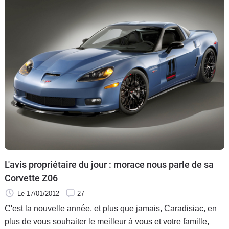
L'avis propriétaire du jour : morace nous parle de sa
Corvette Z06
Le 17/01/2012
27
C'est la nouvelle année, et plus que jamais, Caradisiac, en
plus de vous souhaiter le meilleur à vous et votre famille,