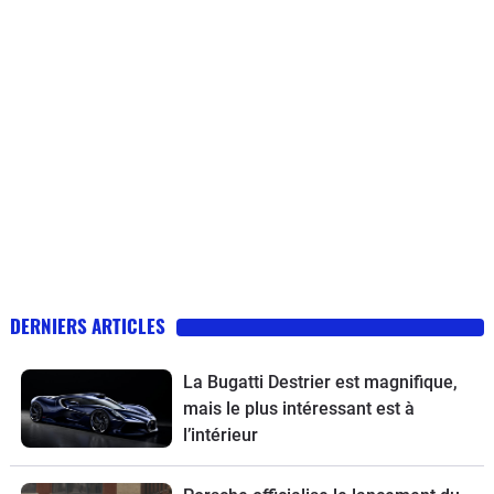
DERNIERS ARTICLES
La Bugatti Destrier est magnifique,
mais le plus intéressant est à
l’intérieur