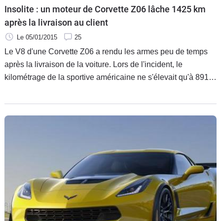
Insolite : un moteur de Corvette Z06 lâche 1425 km
après la livraison au client
Le 05/01/2015
25
Le V8 d'une Corvette Z06 a rendu les armes peu de temps
après la livraison de la voiture. Lors de l'incident, le
kilométrage de la sportive américaine ne s'élevait qu'à 891
miles (1425 km).