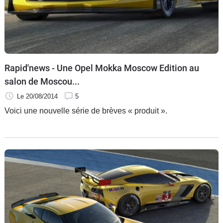
Rapid'news - Une Opel Mokka Moscow Edition au
salon de Moscou...
Le 20/08/2014
5
Voici une nouvelle série de brèves « produit ».