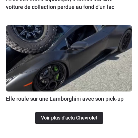
voiture de collection perdue au fond d'un lac
Elle roule sur une Lamborghini avec son pick-up
Voir plus d'actu Chevrolet