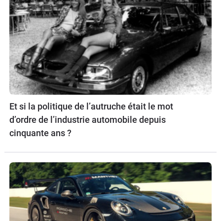
Et si la politique de l’autruche était le mot
d’ordre de l’industrie automobile depuis
cinquante ans ?