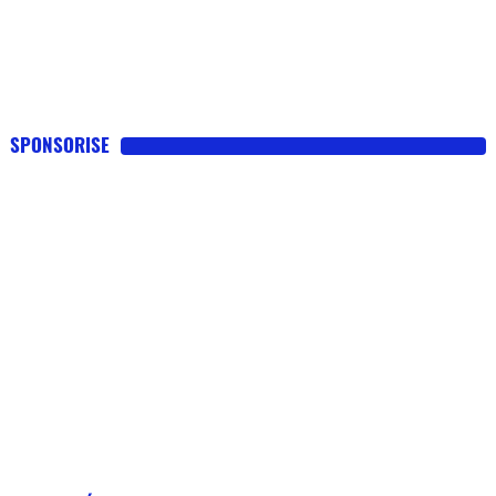
SPONSORISE