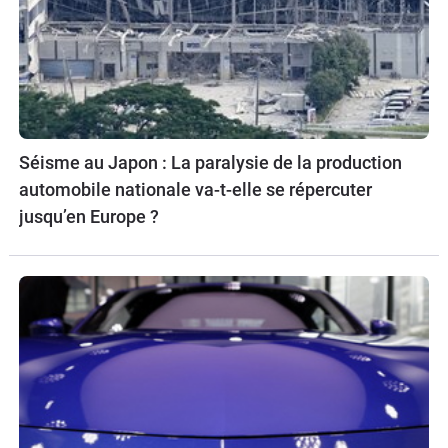
Séisme au Japon : La paralysie de la production
automobile nationale va-t-elle se répercuter
jusqu’en Europe ?