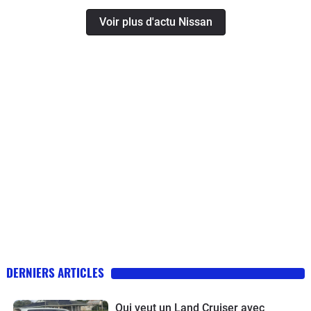
Voir plus d'actu Nissan
DERNIERS ARTICLES
Qui veut un Land Cruiser avec