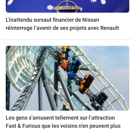
L’inattendu sursaut financier de Nissan
réinterroge l’avenir de ses projets avec Renault
Les gens s’amusent tellement sur l’attraction
Fast & Furious que les voisins n’en peuvent plus