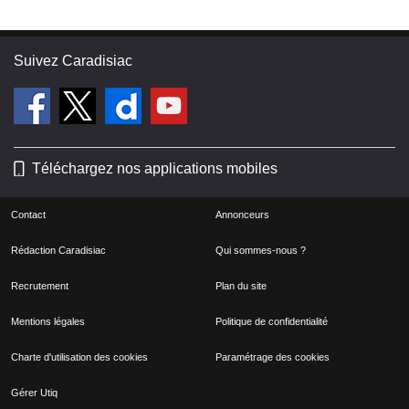
Suivez Caradisiac
Téléchargez nos applications mobiles
Contact
Annonceurs
Rédaction Caradisiac
Qui sommes-nous ?
Recrutement
Plan du site
Mentions légales
Politique de confidentialité
Charte d'utilisation des cookies
Paramétrage des cookies
Gérer Utiq