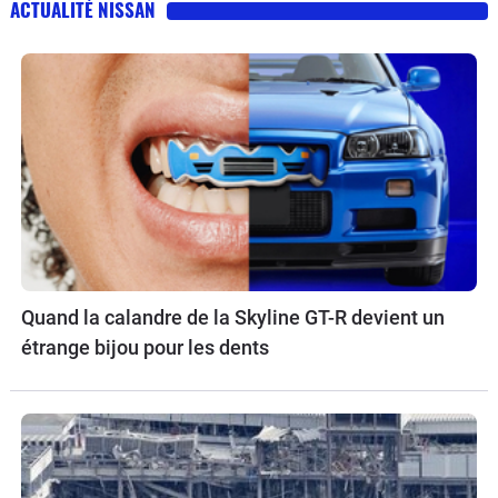
ACTUALITÉ NISSAN
Quand la calandre de la Skyline GT-R devient un
étrange bijou pour les dents