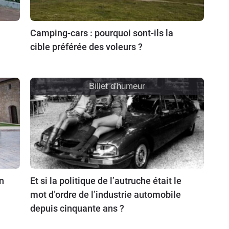
Camping-cars : pourquoi sont-ils la
cible préférée des voleurs ?
Billet d'humeur
n
Et si la politique de l’autruche était le
mot d’ordre de l’industrie automobile
depuis cinquante ans ?