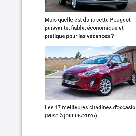
Mais quelle est donc cette Peugeot
puissante, fiable, économique et
pratique pour les vacances ?
Les 17 meilleures citadines d'occasio
(Mise à jour 08/2026)