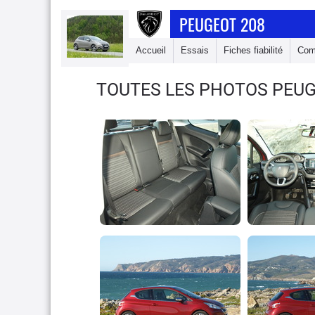
PEUGEOT 208
Accueil
Essais
Fiches fiabilité
Com
TOUTES LES PHOTOS PEUG