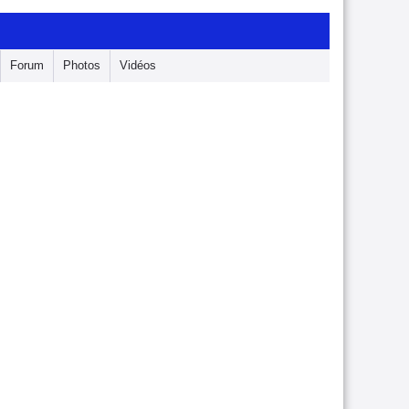
Forum
Photos
Vidéos