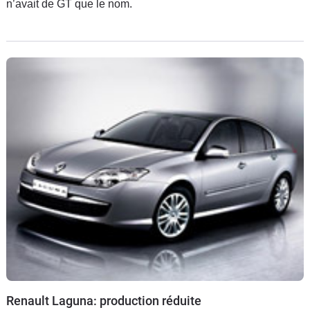
n’avait de GT que le nom.
Renault Laguna: production réduite