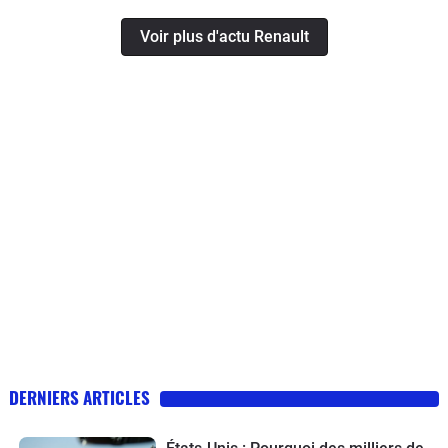
Voir plus d'actu Renault
DERNIERS ARTICLES