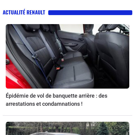
ACTUALITÉ RENAULT
Épidémie de vol de banquette arrière : des
arrestations et condamnations !