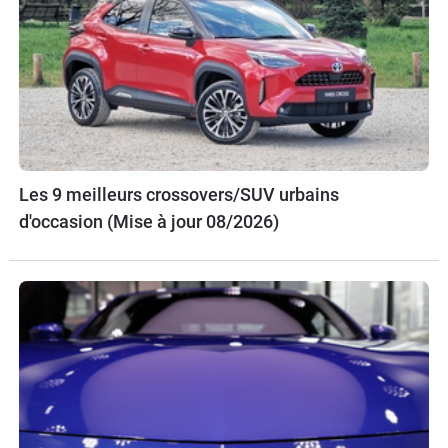
Les 9 meilleurs crossovers/SUV urbains
d'occasion (Mise à jour 08/2026)