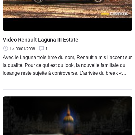
Video Renault Laguna III Estate
Le 09/01/2008
1
Avec le Laguna troisième du nom, Renault a mis l’accent sur
la qualité. Pour ce qui est du look, la nouvelle familiale du
losange reste sujette à controverse. L’arrivée du break «
Estate » devrait contenter tout le monde, même les plus
réfractaires.