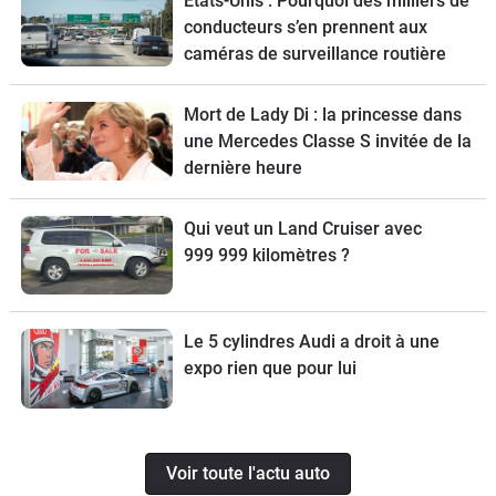
États-Unis : Pourquoi des milliers de
conducteurs s’en prennent aux
caméras de surveillance routière
Mort de Lady Di : la princesse dans
une Mercedes Classe S invitée de la
dernière heure
Qui veut un Land Cruiser avec
999 999 kilomètres ?
Le 5 cylindres Audi a droit à une
expo rien que pour lui
Voir toute l'actu auto