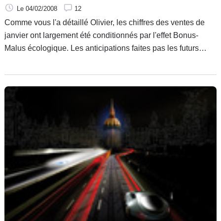
Le 04/02/2008
12
Comme vous l'a détaillé Olivier, les chiffres des ventes de
janvier ont largement été conditionnés par l'effet Bonus-
Malus écologique. Les anticipations faites pas les futurs
"malusés" ont fait grossir artificiellement les chiffres de