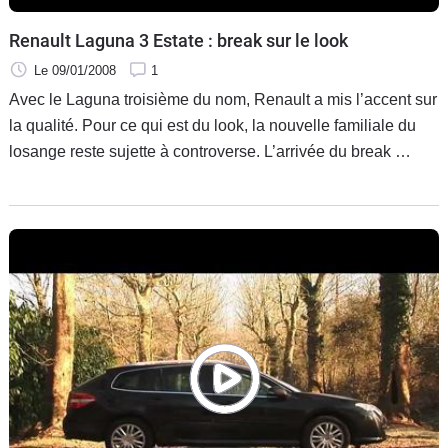
Renault Laguna 3 Estate : break sur le look
Le 09/01/2008
1
Avec le Laguna troisième du nom, Renault a mis l’accent sur
la qualité. Pour ce qui est du look, la nouvelle familiale du
losange reste sujette à controverse. L’arrivée du break 
Estate Ÿ devrait contenter tout le monde, même les plus