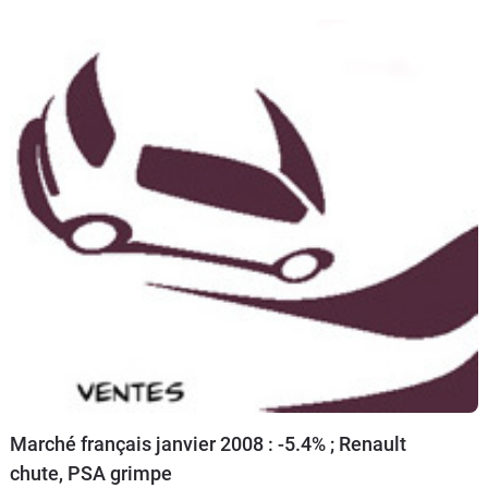
Marché français janvier 2008 : -5.4% ; Renault
chute, PSA grimpe