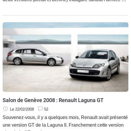
châssis Active Drive à quatre roues directrice. Dont
Salon de Genève 2008 : Renault Laguna GT
Le 22/02/2008
52
Souvenez-vous, il y a quelques mois, Renault avait présenté
une version GT de la Laguna II. Franchement cette version