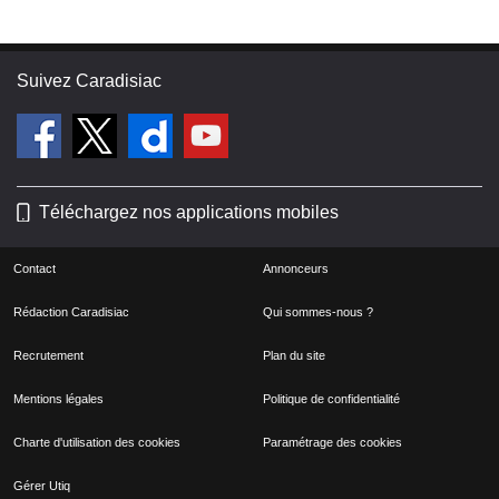
Suivez Caradisiac
Téléchargez nos applications mobiles
Contact
Annonceurs
Rédaction Caradisiac
Qui sommes-nous ?
Recrutement
Plan du site
Mentions légales
Politique de confidentialité
Charte d'utilisation des cookies
Paramétrage des cookies
Gérer Utiq