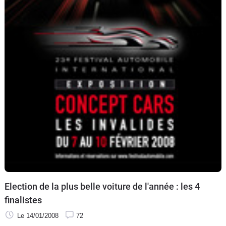
Election de la plus belle voiture de l'année : les 4
finalistes
Le 14/01/2008
72