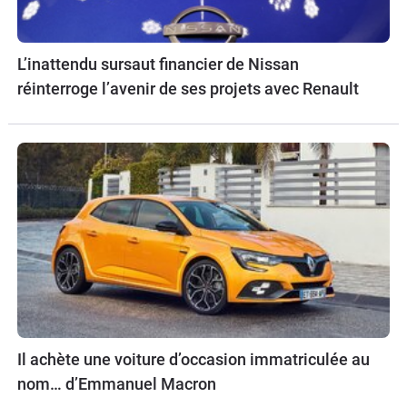
L’inattendu sursaut financier de Nissan
réinterroge l’avenir de ses projets avec Renault
Il achète une voiture d’occasion immatriculée au
nom… d’Emmanuel Macron