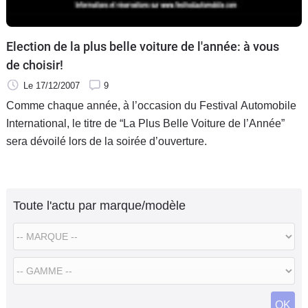
Election de la plus belle voiture de l'année: à vous
de choisir!
Le 17/12/2007
9
Comme chaque année, à l’occasion du Festival Automobile
International, le titre de “La Plus Belle Voiture de l’Année”
sera dévoilé lors de la soirée d’ouverture.
Toute l'actu par marque/modèle
OK