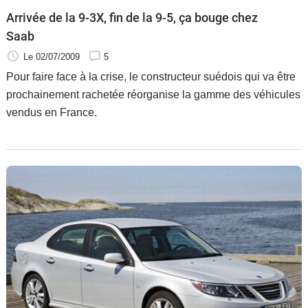
Arrivée de la 9-3X, fin de la 9-5, ça bouge chez
Saab
Le 02/07/2009
5
Pour faire face à la crise, le constructeur suédois qui va être
prochainement rachetée réorganise la gamme des véhicules
vendus en France.