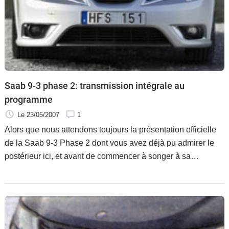
Saab 9-3 phase 2: transmission intégrale au
programme
Le 23/05/2007
1
Alors que nous attendons toujours la présentation officielle
de la Saab 9-3 Phase 2 dont vous avez déjà pu admirer le
postérieur ici, et avant de commencer à songer à sa
remplaçante, les informations justement relatives à cette
Phase 2