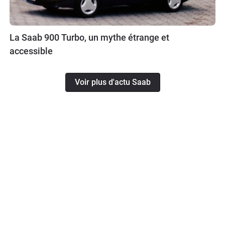
La Saab 900 Turbo, un mythe étrange et
accessible
Voir plus d'actu Saab