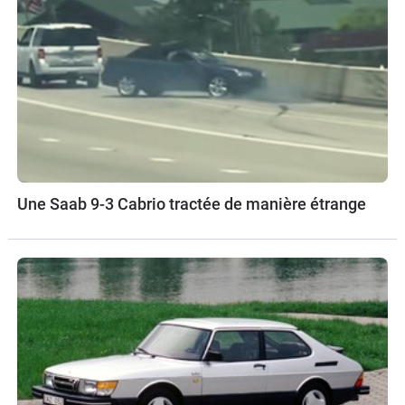
Une Saab 9-3 Cabrio tractée de manière étrange