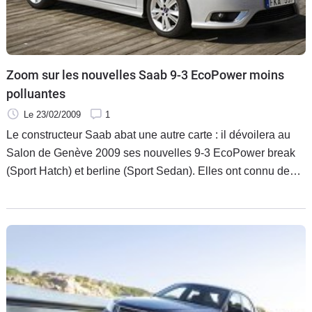
Zoom sur les nouvelles Saab 9-3 EcoPower moins
polluantes
Le 23/02/2009
1
Le constructeur Saab abat une autre carte : il dévoilera au
Salon de Genève 2009 ses nouvelles 9-3 EcoPower break
(Sport Hatch) et berline (Sport Sedan). Elles ont connu des
modifications pour être moins polluantes et moins
gourmandes en