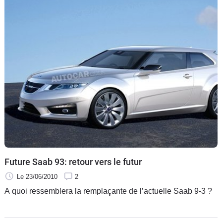
encore restylée.
Future Saab 93: retour vers le futur
Le 23/06/2010
2
A quoi ressemblera la remplaçante de l’actuelle Saab 9-3 ?