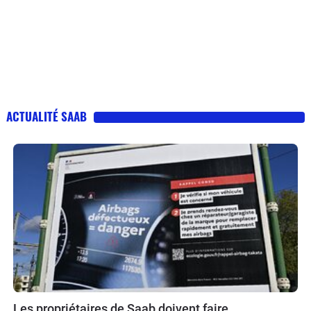
ACTUALITÉ SAAB
Les propriétaires de Saab doivent faire