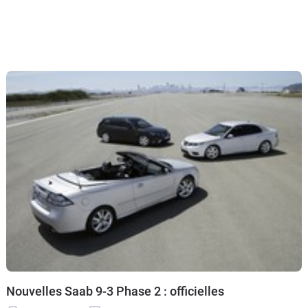
Nouvelles Saab 9-3 Phase 2 : officielles