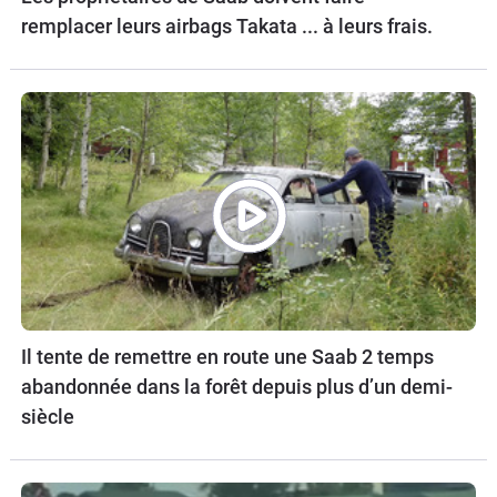
remplacer leurs airbags Takata ... à leurs frais.
Il tente de remettre en route une Saab 2 temps
abandonnée dans la forêt depuis plus d’un demi-
siècle